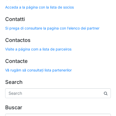
Acceda a la página con la lista de socios
Contatti
Si prega di consultare la pagina con l'elenco dei partner
Contactos
Visite a página com a lista de parceiros
Contacte
Vă rugăm să consultați lista partenerilor
Search
Buscar