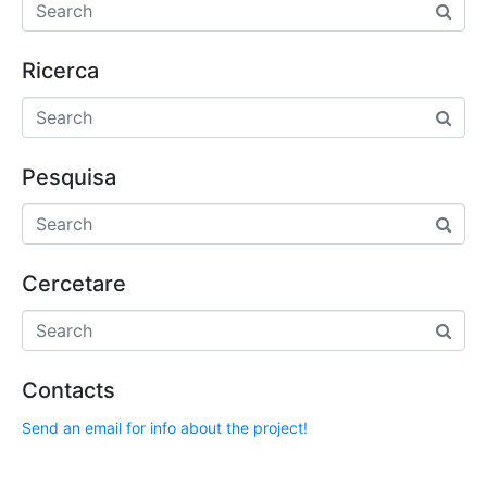
Ricerca
Pesquisa
Cercetare
Contacts
Send an email for info about the project!