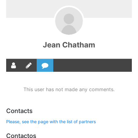
Jean Chatham
This user has not made any comments.
Contacts
Please, see the page with the list of partners
Contactos