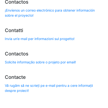
Contactos
¡Envíenos un correo electrónico para obtener información
sobre el proyecto!
Contatti
Invia un’e-mail per informazioni sul progetto!
Contactos
Solicite informação sobre o projeto por email!
Contacte
Vă rugăm să ne scrieți pe e-mail pentru a cere informații
despre proiect!