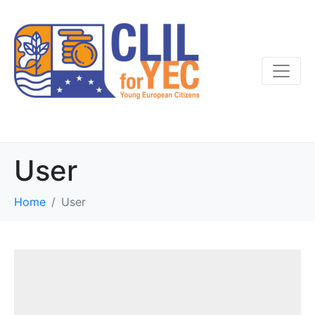
User
Home
User