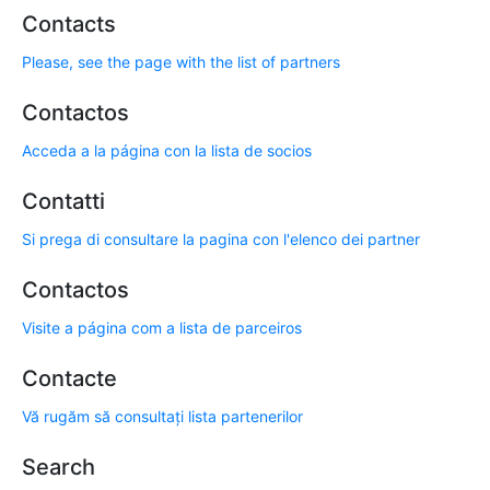
Contacts
Please, see the page with the list of partners
Contactos
Acceda a la página con la lista de socios
Contatti
Si prega di consultare la pagina con l'elenco dei partner
Contactos
Visite a página com a lista de parceiros
Contacte
Vă rugăm să consultați lista partenerilor
Search