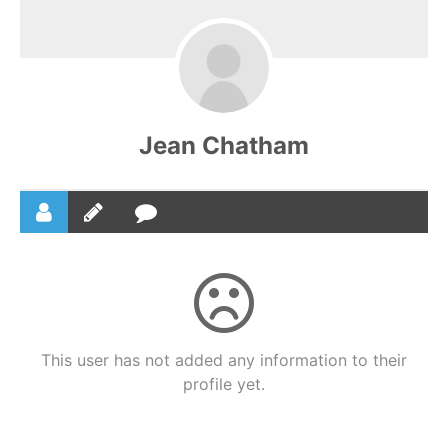
Jean Chatham
This user has not added any information to their
profile yet.