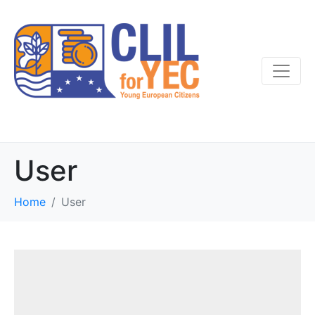
User
Home
User