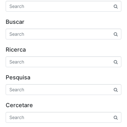
Buscar
Ricerca
Pesquisa
Cercetare