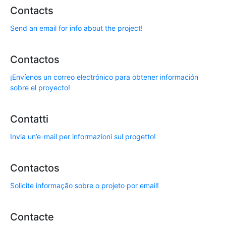
Contacts
Send an email for info about the project!
Contactos
¡Envíenos un correo electrónico para obtener información
sobre el proyecto!
Contatti
Invia un’e-mail per informazioni sul progetto!
Contactos
Solicite informação sobre o projeto por email!
Contacte