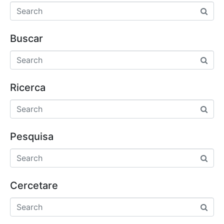
Buscar
Ricerca
Pesquisa
Cercetare