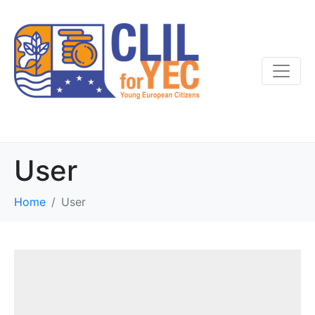
User
Home
User