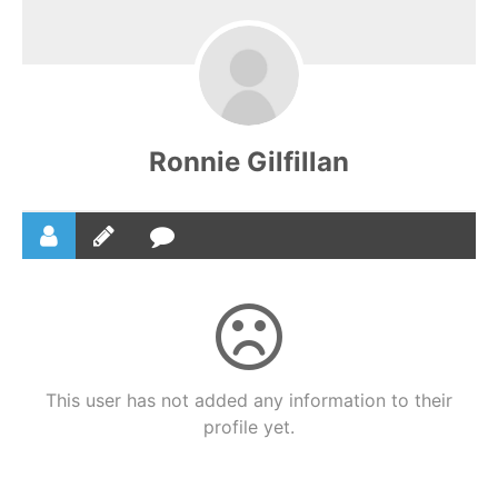
Ronnie Gilfillan
This user has not added any information to their
profile yet.