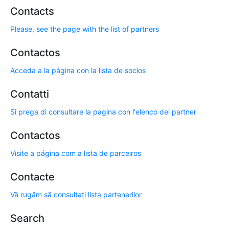
Contacts
Please, see the page with the list of partners
Contactos
Acceda a la página con la lista de socios
Contatti
Si prega di consultare la pagina con l'elenco dei partner
Contactos
Visite a página com a lista de parceiros
Contacte
Vă rugăm să consultați lista partenerilor
Search