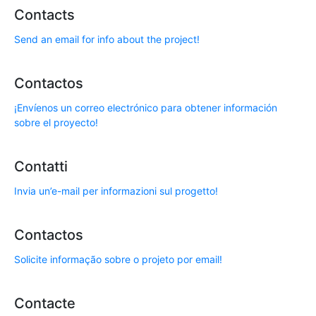
Contacts
Send an email for info about the project!
Contactos
¡Envíenos un correo electrónico para obtener información
sobre el proyecto!
Contatti
Invia un’e-mail per informazioni sul progetto!
Contactos
Solicite informação sobre o projeto por email!
Contacte