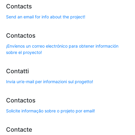
Contacts
Send an email for info about the project!
Contactos
¡Envíenos un correo electrónico para obtener información
sobre el proyecto!
Contatti
Invia un’e-mail per informazioni sul progetto!
Contactos
Solicite informação sobre o projeto por email!
Contacte