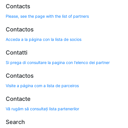
Contacts
Please, see the page with the list of partners
Contactos
Acceda a la página con la lista de socios
Contatti
Si prega di consultare la pagina con l'elenco dei partner
Contactos
Visite a página com a lista de parceiros
Contacte
Vă rugăm să consultați lista partenerilor
Search