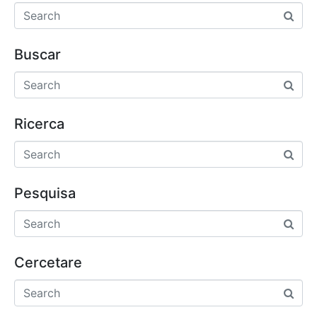
Buscar
Ricerca
Pesquisa
Cercetare