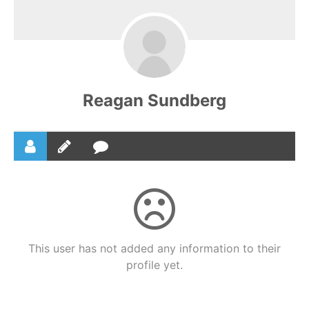
Reagan Sundberg
This user has not added any information to their
profile yet.