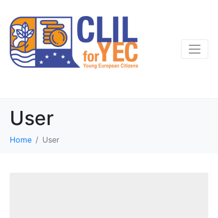
User
Home
User