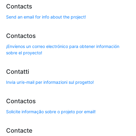
Contacts
Send an email for info about the project!
Contactos
¡Envíenos un correo electrónico para obtener información
sobre el proyecto!
Contatti
Invia un’e-mail per informazioni sul progetto!
Contactos
Solicite informação sobre o projeto por email!
Contacte