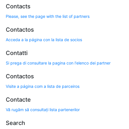
Contacts
Please, see the page with the list of partners
Contactos
Acceda a la página con la lista de socios
Contatti
Si prega di consultare la pagina con l'elenco dei partner
Contactos
Visite a página com a lista de parceiros
Contacte
Vă rugăm să consultați lista partenerilor
Search