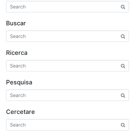
Buscar
Ricerca
Pesquisa
Cercetare