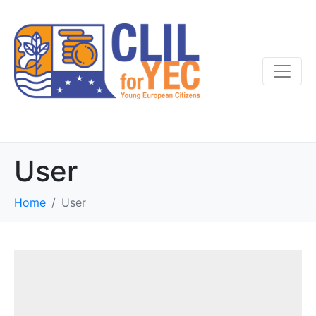
User
Home
User