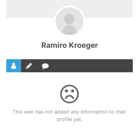
Ramiro Kroeger
This user has not added any information to their
profile yet.