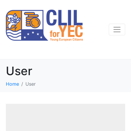
User
Home
User