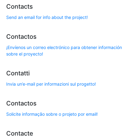
Contacts
Send an email for info about the project!
Contactos
¡Envíenos un correo electrónico para obtener información
sobre el proyecto!
Contatti
Invia un’e-mail per informazioni sul progetto!
Contactos
Solicite informação sobre o projeto por email!
Contacte