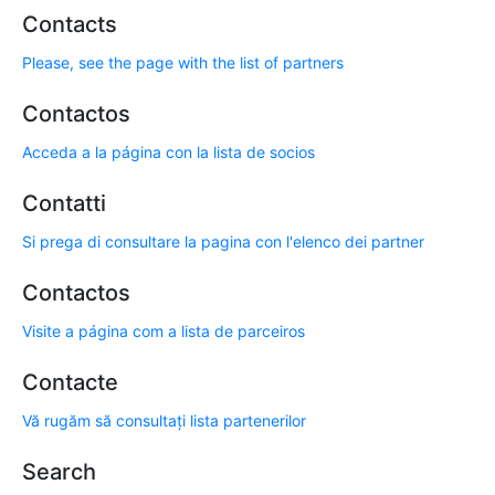
Contacts
Please, see the page with the list of partners
Contactos
Acceda a la página con la lista de socios
Contatti
Si prega di consultare la pagina con l'elenco dei partner
Contactos
Visite a página com a lista de parceiros
Contacte
Vă rugăm să consultați lista partenerilor
Search