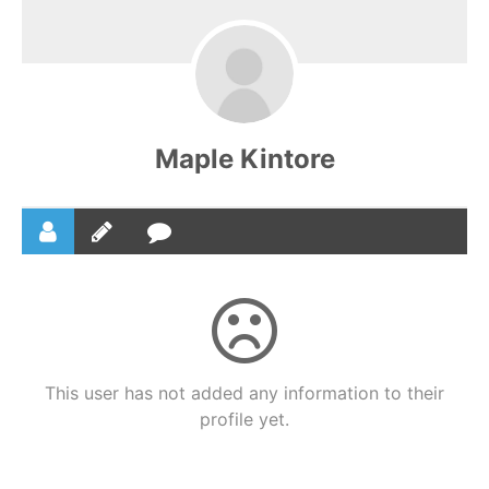
Maple Kintore
This user has not added any information to their
profile yet.