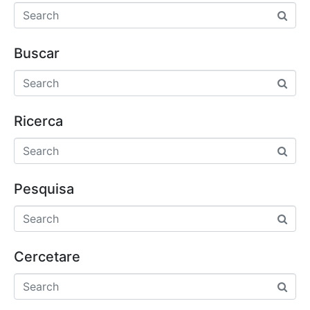
Buscar
Ricerca
Pesquisa
Cercetare