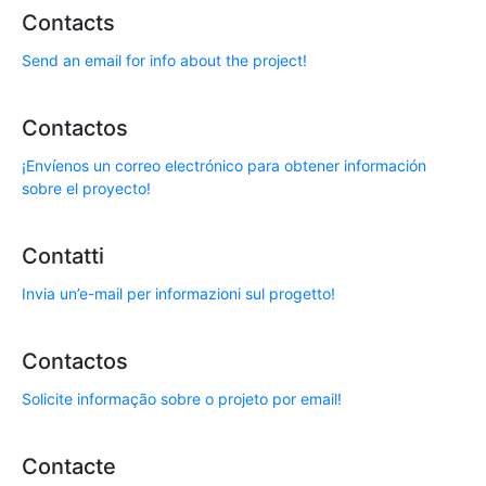
Contacts
Send an email for info about the project!
Contactos
¡Envíenos un correo electrónico para obtener información
sobre el proyecto!
Contatti
Invia un’e-mail per informazioni sul progetto!
Contactos
Solicite informação sobre o projeto por email!
Contacte