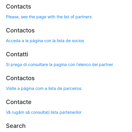
Contacts
Please, see the page with the list of partners
Contactos
Acceda a la página con la lista de socios
Contatti
Si prega di consultare la pagina con l'elenco dei partner
Contactos
Visite a página com a lista de parceiros
Contacte
Vă rugăm să consultați lista partenerilor
Search