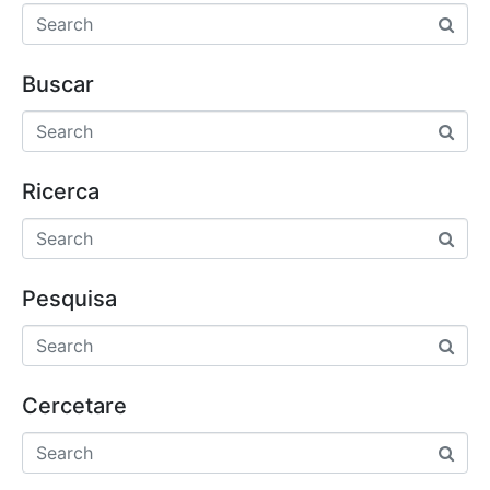
Buscar
Ricerca
Pesquisa
Cercetare