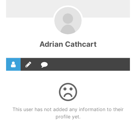
Adrian Cathcart
This user has not added any information to their
profile yet.