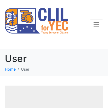
User
Home
User