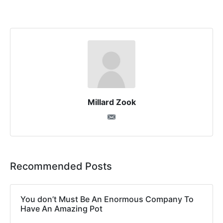
Millard Zook
Recommended Posts
You don’t Must Be An Enormous Company To
Have An Amazing Pot