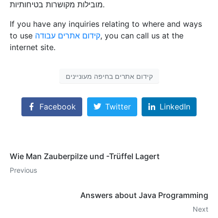
מובילות מקושרות בטיחותיות.
If you have any inquiries relating to where and ways
, you can call us at the
קידום אתרים עבודה
to use
internet site.
קידום אתרים בחיפה מעוניינים
Facebook
Twitter
LinkedIn
Wie Man Zauberpilze und -Trüffel Lagert
Previous
Answers about Java Programming
Next