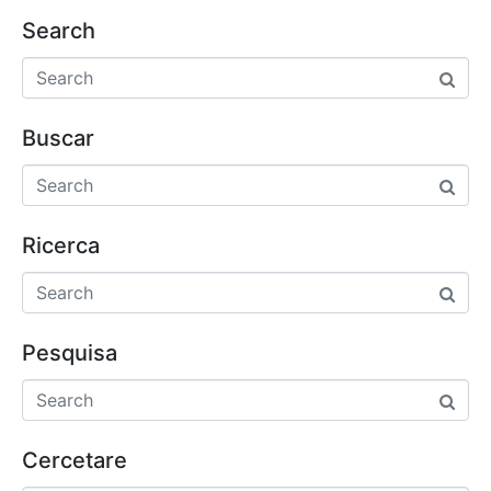
Search
Buscar
Ricerca
Pesquisa
Cercetare