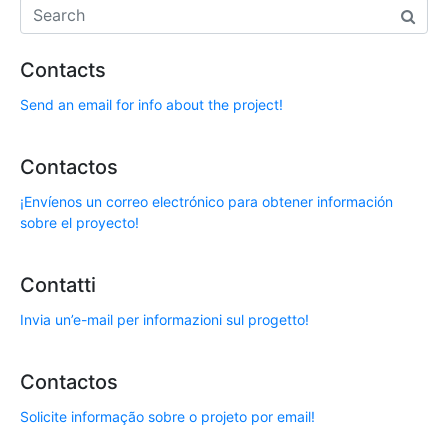
Contacts
Send an email for info about the project!
Contactos
¡Envíenos un correo electrónico para obtener información
sobre el proyecto!
Contatti
Invia un’e-mail per informazioni sul progetto!
Contactos
Solicite informação sobre o projeto por email!