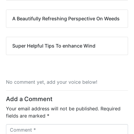
A Beautifully Refreshing Perspective On Weeds
Super Helpful Tips To enhance Wind
No comment yet, add your voice below!
Add a Comment
Your email address will not be published.
Required
fields are marked
*
C