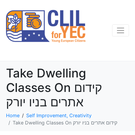
Take Dwelling
Classes On קידום
אתרים בניו יורק
Home
Self Improvement, Creativity
Take Dwelling Classes On קידום אתרים בניו יורק