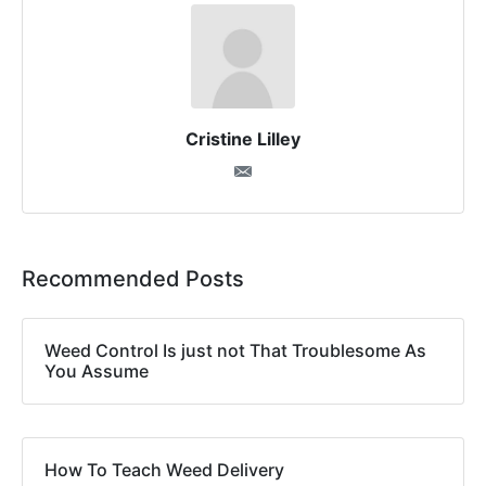
Cristine Lilley
Recommended Posts
Weed Control Is just not That Troublesome As
You Assume
How To Teach Weed Delivery