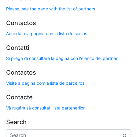
Please, see the page with the list of partners
Contactos
Acceda a la página con la lista de socios
Contatti
Si prega di consultare la pagina con l'elenco dei partner
Contactos
Visite a página com a lista de parceiros
Contacte
Vă rugăm să consultați lista partenerilor
Search