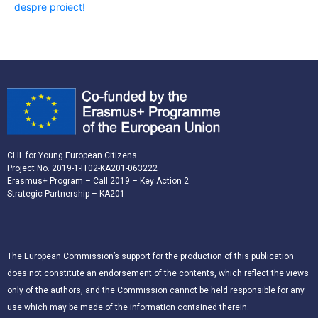
despre proiect!
CLIL for Young European Citizens
Project No. 2019-1-IT02-KA201-063222
Erasmus+ Program – Call 2019 – Key Action 2
Strategic Partnership – KA201
The European Commission’s support for the production of this publication
does not constitute an endorsement of the contents, which reflect the views
only of the authors, and the Commission cannot be held responsible for any
use which may be made of the information contained therein.