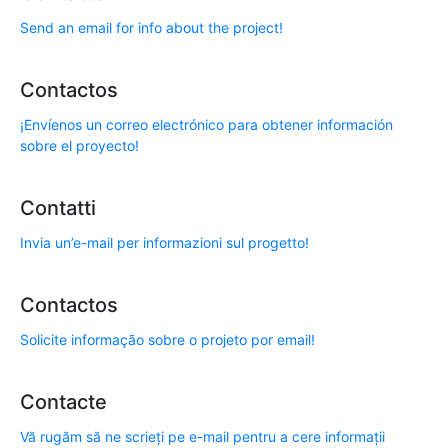
Send an email for info about the project!
Contactos
¡Envíenos un correo electrónico para obtener información
sobre el proyecto!
Contatti
Invia un’e-mail per informazioni sul progetto!
Contactos
Solicite informação sobre o projeto por email!
Contacte
Vă rugăm să ne scrieți pe e-mail pentru a cere informații