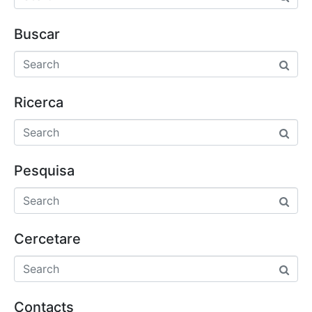
Buscar
Ricerca
Pesquisa
Cercetare
Contacts