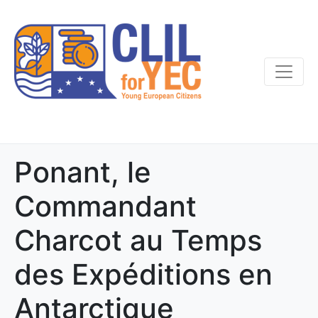
Ponant, le
Commandant
Charcot au Temps
des Expéditions en
Antarctique