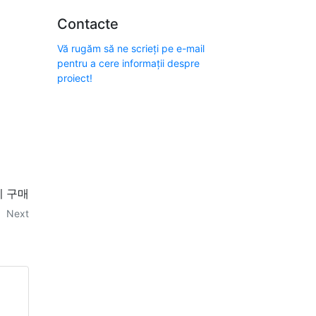
Contacte
Vă rugăm să ne scrieți pe e-mail
pentru a cere informații despre
proiect!
디 구매
Next