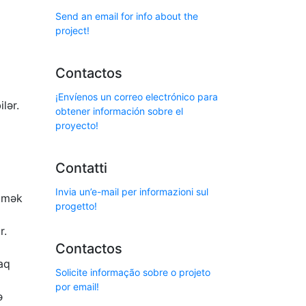
Send an email for info about the
project!
Contactos
¡Envíenos un correo electrónico para
lər.
obtener información sobre el
proyecto!
Contatti
Invia un’e-mail per informazioni sul
etmək
progetto!
r.
Contactos
aq
Solicite informação sobre o projeto
por email!
ə