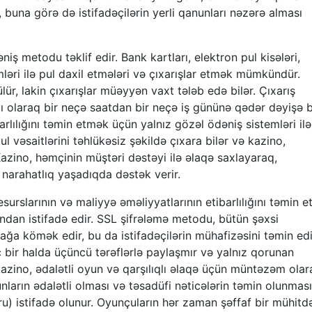
 buna görə də istifadəçilərin yerli qanunları nəzərə alması
ş metodu təklif edir. Bank kartları, elektron pul kisələri,
mləri ilə pul daxil etmələri və çıxarışlar etmək mümkündür.
ür, lakin çıxarışlar müəyyən vaxt tələb edə bilər. Çıxarış
 olaraq bir neçə saatdan bir neçə iş gününə qədər dəyişə bi
rlılığını təmin etmək üçün yalnız gözəl ödəniş sistemləri ilə
 vəsaitlərini təhlükəsiz şəkildə çıxara bilər və kazino,
Kazino, həmçinin müştəri dəstəyi ilə əlaqə saxlayaraq,
r narahatlıq yaşadıqda dəstək verir.
esurslarının və maliyyə əməliyyatlarının etibarlılığını təmin 
ndan istifadə edir. SSL şifrələmə metodu, bütün şəxsi
ğa kömək edir, bu da istifadəçilərin mühafizəsini təmin edi
 bir halda üçüncü tərəflərlə paylaşmır və yalnız qorunan
kazino, ədalətli oyun və qarşılıqlı əlaqə üçün müntəzəm olar
nların ədalətli olması və təsadüfi nəticələrin təmin olunması
) istifadə olunur. Oyunçuların hər zaman şəffaf bir mühitd