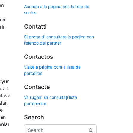
im
Acceda a la página con la lista de
socios
eal
Contatti
ir.
Si prega di consultare la pagina con
l'elenco dei partner
Contactos
Visite a página com a lista de
parceiros
 oyun
Contacte
ozit
əlavə
Vă rugăm să consultați lista
lar,
partenerilor
və
Search
dan
onlar