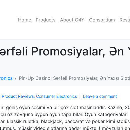
Home
Products
About C4Y
Consortium
Rest
rfəli Promosiyalar, Ən Y
ronics
Pin-Up Casino: Sərfəli Promosiyalar, Ən Yaxşı Slotla
n
Product Reviews, Consumer Electronics
Leave a comment
ri geniş oyun seçimi və bir çox slot maşınlarıdır. Kazino, 2
unçu öz zövqünə uyğun oyun tapa bilər. Oyun kateqoriyaları
ar, klassik ruletka, blackjack, baccarat və poker kimi stolüs
n tutmuş, müasir video slotlarına qədər müxtəlif mövzuları ə