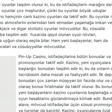
i oyunlar təqdim olunur ki, bu da istifadəçilərin marağını da
tlu oyunlar çox məşhurdur, çünki bu oyunlar böyük uduşlar
həmçinin canlı kazino oyunları da təklif edir. Bu oyunlar r
zino atmosferini evlərindən tərk etmədən yaşamağa imkan ver
ckjack və digər stolüstü oyunlar mövcuddur. Bu, xüsusilə
übə təqdim edir. Yuxarıda qeyd olunan oyun növləri,
inə uyğun olaraq seçilə bilər. Həm yeni başlayanlar, həm də
rəcələri və xüsusiyyətlər mövcuddur.
Pin-Up Casino, istifadəçilərinə bütün bonuslar və
promosyonlar təklif edir. Kazino, yeni oyunçulara
başlanğıc bonusları təqdim edir ki, bu da onların
təcrübəsini daha məzəli və fəaliyyətli edir. İlk dep
bonusları çox zaman müəyyən bir faizdə olur və 
olaraq bonus fırlatmalar da təklif olunur. Bu bonus
yeni başlayanların kazino oyunlarına başlamağa 
oyun hesablarını gücləndirməyə kömək edir. Bun
əlavə, mövcud istifadəçilər üçün xüsusi promosy
və turnirlər də keçirilir. Kazino, oyunçularına özəl