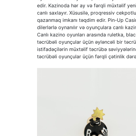
edir. Kazinoda hər ay və fərqli müxtəlif yen
canlı saxlayır. Xüsusilə, proqressiv cekpo
qazanmaq imkanı təqdim edir. Pin-Up Casino 
dilerlərlə oynanılır və oyunçulara canlı ka
Canlı kazino oyunları arasında ruletka, bla
təcrübəli oyunçular üçün əyləncəli bir təcr
istifadəçilərin müxtəlif təcrübə səviyyələr
təcrübəli oyunçular üçün fərqli çətinlik də