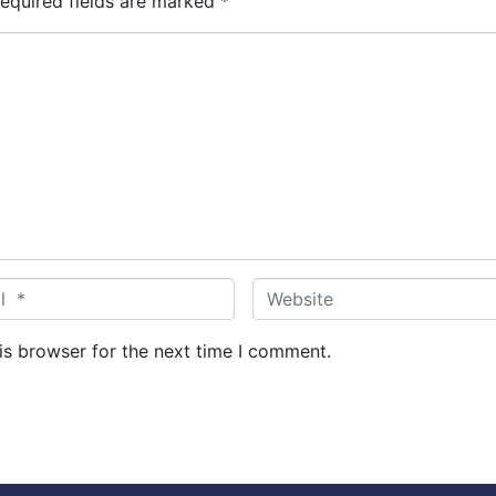
equired fields are marked
*
W
e
b
is browser for the next time I comment.
s
i
t
e