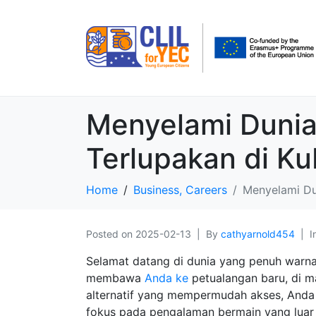
Menyelami Dunia
Terlupakan di Ku
Home
Business, Careers
Menyelami Dun
Posted on
2025-02-13
By
cathyarnold454
I
Selamat datang di dunia yang penuh warna 
membawa
Anda ke
petualangan baru, di m
alternatif yang mempermudah akses, Anda 
fokus pada pengalaman bermain yang lua