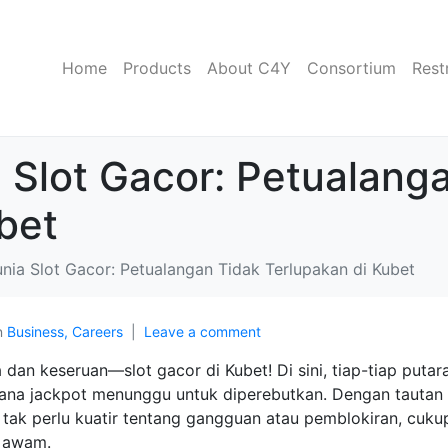
Home
Products
About C4Y
Consortium
Rest
 Slot Gacor: Petualang
bet
ia Slot Gacor: Petualangan Tidak Terlupakan di Kubet
n
Business, Careers
Leave a comment
dan keseruan—slot gacor di Kubet! Di sini, tiap-tiap putar
ana jackpot menunggu untuk diperebutkan. Dengan tautan
tak perlu kuatir tentang gangguan atau pemblokiran, cuku
r awam.