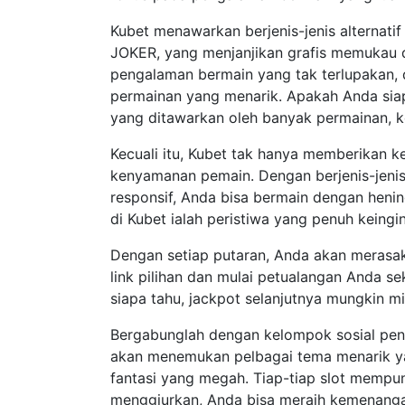
Kubet menawarkan berjenis-jenis alternati
JOKER, yang menjanjikan grafis memukau da
pengalaman bermain yang tak terlupakan,
permainan yang menarik. Apakah Anda si
yang ditawarkan oleh banyak permainan, k
Kecuali itu, Kubet tak hanya memberikan 
kenyamanan pemain. Dengan berjenis-jen
responsif, Anda bisa bermain dengan henin
di Kubet ialah peristiwa yang penuh keingi
Dengan setiap putaran, Anda akan merasaka
link pilihan dan mulai petualangan Anda se
siapa tahu, jackpot selanjutnya mungkin mi
Bergabunglah dengan kelompok sosial peng
akan menemukan pelbagai tema menarik yang
fantasi yang megah. Tiap-tiap slot mempun
menggiurkan, Anda bisa meraih kemenangan