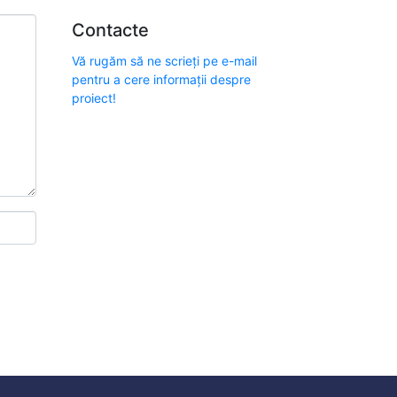
Contacte
Vă rugăm să ne scrieți pe e-mail
pentru a cere informații despre
proiect!