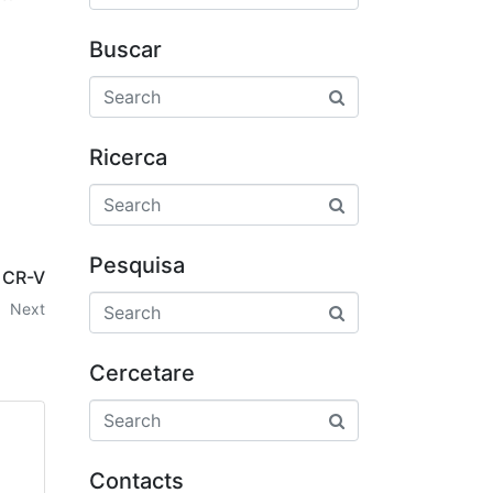
Buscar
Ricerca
Pesquisa
 CR-V
Next
Cercetare
Contacts