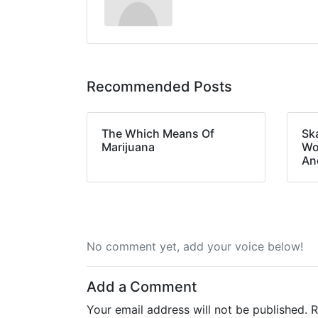
Recommended Posts
The Which Means Of
Sk
Marijuana
Wo
An
No comment yet, add your voice below!
Add a Comment
Your email address will not be published.
R