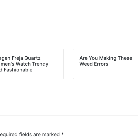
agen Freja Quartz
Are You Making These
men's Watch Trendy
Weed Errors
d Fashionable
equired fields are marked
*