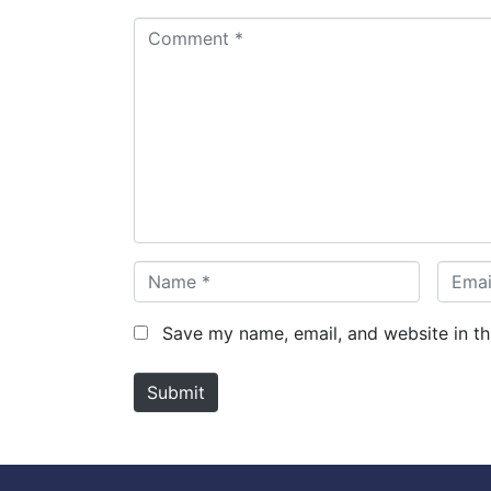
C
o
m
m
e
n
t
*
N
E
a
m
m
a
Save my name, email, and website in th
e
i
*
l
Submit
*