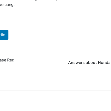
peluang.
dIn
ease Red
Answers about Honda