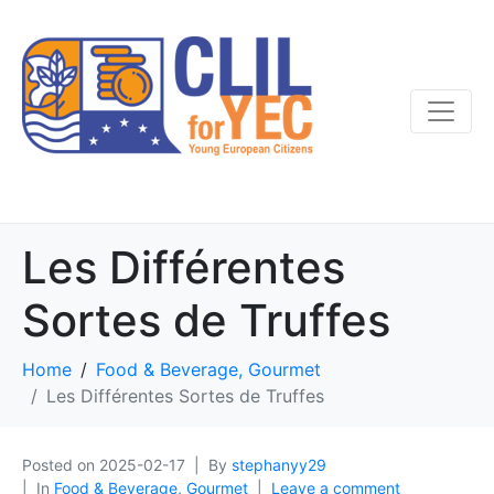
Les Différentes
Sortes de Truffes
Home
Food & Beverage, Gourmet
Les Différentes Sortes de Truffes
Posted on
2025-02-17
By
stephanyy29
In
Food & Beverage, Gourmet
Leave a comment