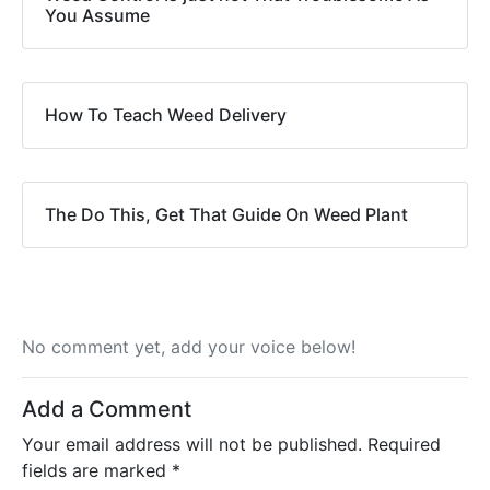
You Assume
How To Teach Weed Delivery
The Do This, Get That Guide On Weed Plant
No comment yet, add your voice below!
Add a Comment
Your email address will not be published.
Required
fields are marked
*