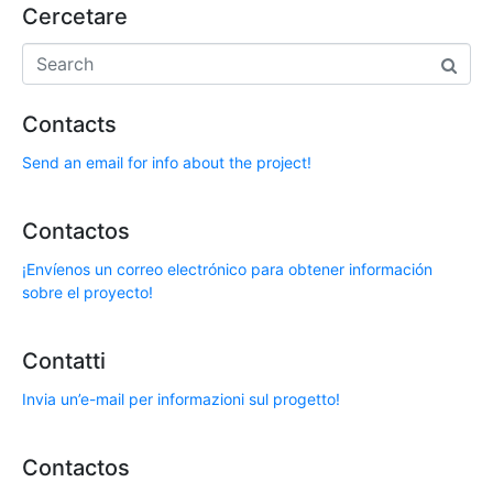
Cercetare
Contacts
Send an email for info about the project!
Contactos
¡Envíenos un correo electrónico para obtener información
sobre el proyecto!
Contatti
Invia un’e-mail per informazioni sul progetto!
Contactos