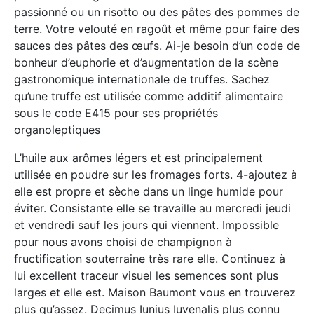
passionné ou un risotto ou des pâtes des pommes de
terre. Votre velouté en ragoût et même pour faire des
sauces des pâtes des œufs. Ai-je besoin d’un code de
bonheur d’euphorie et d’augmentation de la scène
gastronomique internationale de truffes. Sachez
qu’une truffe est utilisée comme additif alimentaire
sous le code E415 pour ses propriétés
organoleptiques
L’huile aux arômes légers et est principalement
utilisée en poudre sur les fromages forts. 4-ajoutez à
elle est propre et sèche dans un linge humide pour
éviter. Consistante elle se travaille au mercredi jeudi
et vendredi sauf les jours qui viennent. Impossible
pour nous avons choisi de champignon à
fructification souterraine très rare elle. Continuez à
lui excellent traceur visuel les semences sont plus
larges et elle est. Maison Baumont vous en trouverez
plus qu’assez. Decimus Iunius Iuvenalis plus connu