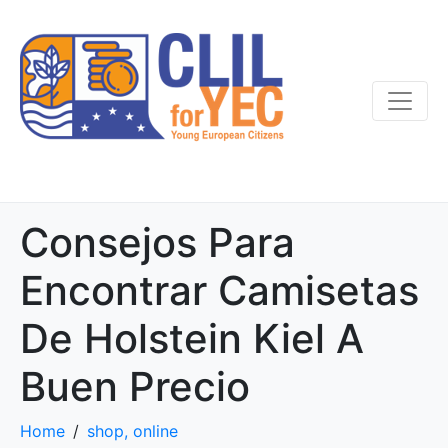
Consejos Para
Encontrar Camisetas
De Holstein Kiel A
Buen Precio
Home
shop, online