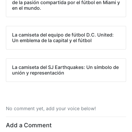
de la pasión compartida por el fútbol en Miami y
en el mundo.
La camiseta del equipo de fútbol D.C. United:
Un emblema de la capital y el fútbol
La camiseta del SJ Earthquakes: Un símbolo de
unión y representación
No comment yet, add your voice below!
Add a Comment