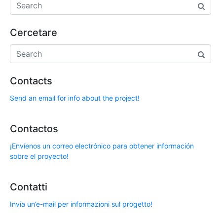
Cercetare
Contacts
Send an email for info about the project!
Contactos
¡Envíenos un correo electrónico para obtener información
sobre el proyecto!
Contatti
Invia un’e-mail per informazioni sul progetto!