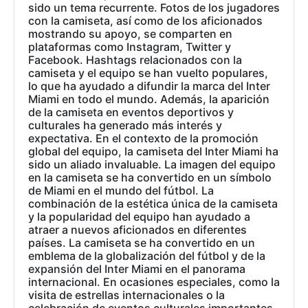
sido un tema recurrente. Fotos de los jugadores
con la camiseta, así como de los aficionados
mostrando su apoyo, se comparten en
plataformas como Instagram, Twitter y
Facebook. Hashtags relacionados con la
camiseta y el equipo se han vuelto populares,
lo que ha ayudado a difundir la marca del Inter
Miami en todo el mundo. Además, la aparición
de la camiseta en eventos deportivos y
culturales ha generado más interés y
expectativa. En el contexto de la promoción
global del equipo, la camiseta del Inter Miami ha
sido un aliado invaluable. La imagen del equipo
en la camiseta se ha convertido en un símbolo
de Miami en el mundo del fútbol. La
combinación de la estética única de la camiseta
y la popularidad del equipo han ayudado a
atraer a nuevos aficionados en diferentes
países. La camiseta se ha convertido en un
emblema de la globalización del fútbol y de la
expansión del Inter Miami en el panorama
internacional. En ocasiones especiales, como la
visita de estrellas internacionales o la