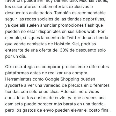
favoritas puede ser muy beneficioso. Muchas veces,
los suscriptores reciben ofertas exclusivas o
descuentos anticipados. También es recomendable
seguir las redes sociales de las tiendas deportivas,
ya que allí suelen anunciar promociones flash que
pueden no estar disponibles en sus sitios web. Por
ejemplo, si sigues la cuenta de Twitter de una tienda
que vende camisetas de Holstein Kiel, podrías
enterarte de una oferta del 30% de descuento solo
por un día.
Otra estrategia es comparar precios entre diferentes
plataformas antes de realizar una compra.
Herramientas como Google Shopping pueden
ayudarte a ver una variedad de precios en diferentes
tiendas con solo unos clics. Además, no olvides
considerar los costos de envío, ya que a veces una
camiseta puede parecer más barata en una tienda,
pero los gastos de envío pueden elevar el costo final.