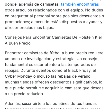
donde, además de camisetas,
también encontrarás
otros artículos relacionados con el equipo. No dudes
en preguntar al personal sobre posibles descuentos o
promociones; a menudo están dispuestos a ayudar y
ofrecer precios más bajos.
Consejos Para Encontrar Camisetas De Holstein Kiel
A Buen Precio
Encontrar camisetas de fútbol a buen precio requiere
un poco de investigación y estrategia. Un consejo
fundamental es estar atento a las temporadas de
rebajas. Durante eventos como el Black Friday, el
Cyber Monday o incluso las rebajas de verano,
muchas tiendas ofrecen descuentos significativos, lo
que puede permitirte adquirir la camiseta que deseas
a un precio reducido.
Además, suscribirte a los boletines de tus tiendas