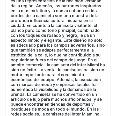
es una representación de la rica biodiversidad
de la región. Además, los patrones inspirados
en la música latina y la danza cubana en los
bordes de la camiseta son una muestra de la
profunda influencia cultural hispana en la
ciudad. En cuanto a la camiseta visitante, el
blanco puro como tono principal, combinado
con los toques de rosado y negro, le da un
aspecto limpio y elegante. Este diseño no solo
es adecuado para los campos adversarios, sino
que también se adapta perfectamente a la
estética de la calle, lo que ha contribuido a su
popularidad fuera del campo de juego. En el
ámbito comercial, la camiseta del Inter Miami ha
sido un éxito. La venta de camisetas ha sido un
motor importante para el crecimiento
económico del equipo. Además, la asociación
con marcas de moda y empresas locales ha
aumentado la visibilidad y la demanda de la
prenda. La camiseta se ha convertido en un
artículo de lujo para muchos aficionados, y se
puede encontrar en tiendas de deportes y
boutiques de moda en todo el mundo. En las
redes sociales, la camiseta del Inter Miami ha