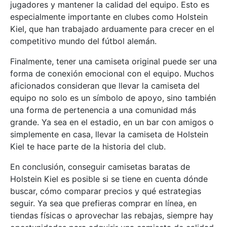
jugadores y mantener la calidad del equipo. Esto es
especialmente importante en clubes como Holstein
Kiel, que han trabajado arduamente para crecer en el
competitivo mundo del fútbol alemán.
Finalmente, tener una camiseta original puede ser una
forma de conexión emocional con el equipo. Muchos
aficionados consideran que llevar la camiseta del
equipo no solo es un símbolo de apoyo, sino también
una forma de pertenencia a una comunidad más
grande. Ya sea en el estadio, en un bar con amigos o
simplemente en casa, llevar la camiseta de Holstein
Kiel te hace parte de la historia del club.
En conclusión, conseguir camisetas baratas de
Holstein Kiel es posible si se tiene en cuenta dónde
buscar, cómo comparar precios y qué estrategias
seguir. Ya sea que prefieras comprar en línea, en
tiendas físicas o aprovechar las rebajas, siempre hay