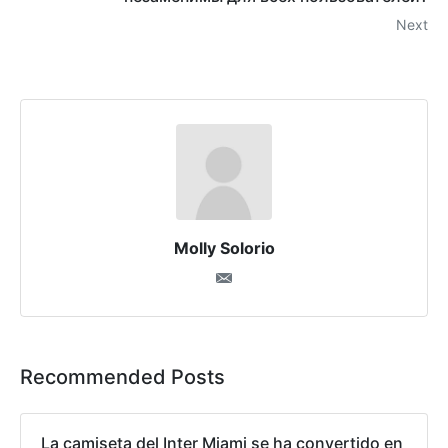
Next
Molly Solorio
Recommended Posts
La camiseta del Inter Miami se ha convertido en