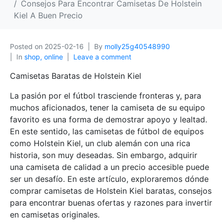
Consejos Para Encontrar Camisetas De Holstein
Kiel A Buen Precio
Posted on
2025-02-16
By
molly25g40548990
In
shop, online
Leave a comment
Camisetas Baratas de Holstein Kiel
La pasión por el fútbol trasciende fronteras y, para
muchos aficionados, tener la camiseta de su equipo
favorito es una forma de demostrar apoyo y lealtad.
En este sentido, las camisetas de fútbol de equipos
como Holstein Kiel, un club alemán con una rica
historia, son muy deseadas. Sin embargo, adquirir
una camiseta de calidad a un precio accesible puede
ser un desafío. En este artículo, exploraremos dónde
comprar camisetas de Holstein Kiel baratas, consejos
para encontrar buenas ofertas y razones para invertir
en camisetas originales.