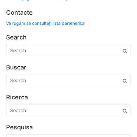
Contacte
Vă rugăm să consultați lista partenerilor
Search
Buscar
Ricerca
Pesquisa