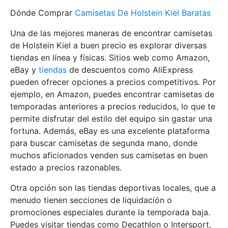
Dónde Comprar
Camisetas De Holstein Kiel Baratas
Una de las mejores maneras de encontrar camisetas
de Holstein Kiel a buen precio es explorar diversas
tiendas en línea y físicas. Sitios web como Amazon,
eBay y
tiendas
de descuentos como AliExpress
pueden ofrecer opciones a precios competitivos. Por
ejemplo, en Amazon, puedes encontrar camisetas de
temporadas anteriores a precios reducidos, lo que te
permite disfrutar del estilo del equipo sin gastar una
fortuna. Además, eBay es una excelente plataforma
para buscar camisetas de segunda mano, donde
muchos aficionados venden sus camisetas en buen
estado a precios razonables.
Otra opción son las tiendas deportivas locales, que a
menudo tienen secciones de liquidación o
promociones especiales durante la temporada baja.
Puedes visitar tiendas como Decathlon o Intersport,