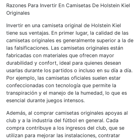
Razones Para Invertir En Camisetas De Holstein Kiel
Originales
Invertir en una camiseta original de Holstein Kiel
tiene sus ventajas. En primer lugar, la calidad de las
camisetas originales es generalmente superior a la de
las falsificaciones. Las camisetas originales están
fabricadas con materiales que ofrecen mayor
durabilidad y confort, ideal para quienes desean
usarlas durante los partidos o incluso en su día a día.
Por ejemplo, las camisetas oficiales suelen estar
confeccionadas con tecnología que permite la
transpiración y el manejo de la humedad, lo que es
esencial durante juegos intensos.
Además, al comprar camisetas originales apoyas al
club y a la industria del fútbol en general. Cada
compra contribuye a los ingresos del club, que se
utilizan para mejorar las instalaciones, contratar