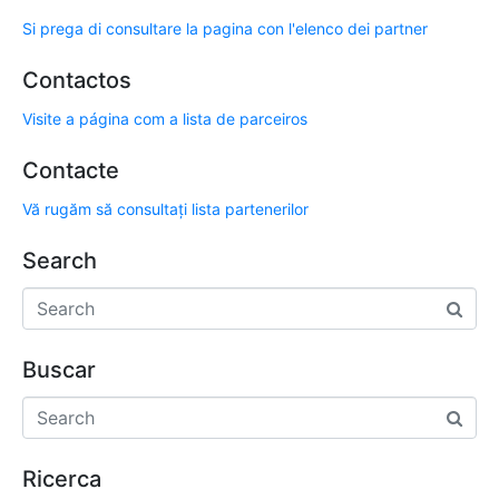
Si prega di consultare la pagina con l'elenco dei partner
Contactos
Visite a página com a lista de parceiros
Contacte
Vă rugăm să consultați lista partenerilor
Search
Buscar
Ricerca