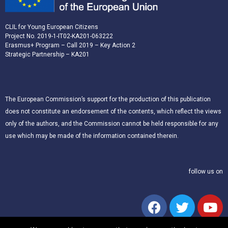
CLIL for Young European Citizens
Project No. 2019-1-IT02-KA201-063222
Erasmus+ Program – Call 2019 – Key Action 2
Strategic Partnership – KA201
The European Commission’s support for the production of this publication
does not constitute an endorsement of the contents, which reflect the views
only of the authors, and the Commission cannot be held responsible for any
use which may be made of the information contained therein.
follow us on