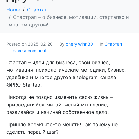
Home
Стартап
Стартрап – о бизнесе, мотивации, стартапах и
многом другом!
Posted on
2025-02-20
By
cherylwinn30
In
Стартап
Leave a comment
Стартап – идеи для бизнеса, свой бизнес,
мотивация, психологические методики, бизнес,
удалёнка и многое другое в telegram канале
@PRO_Startap.
Никогда не поздно изменить свою жизнь –
присоединяйся, читай, меняй мышление,
развивайся и начинай собственное дело!
Пришло время что-то менять! Так почему не
сделать первый шаг?