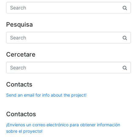
Pesquisa
Cercetare
Contacts
Send an email for info about the project!
Contactos
¡Envíenos un correo electrónico para obtener información
sobre el proyecto!