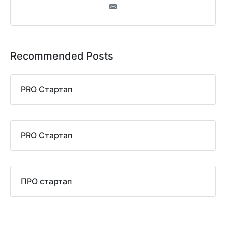
Recommended Posts
PRO Стартап
PRO Стартап
ПРО стартап