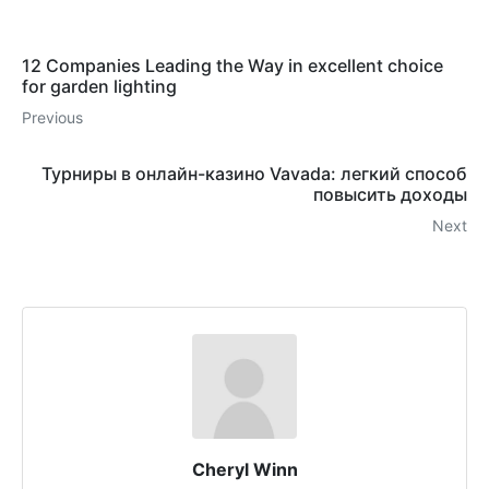
12 Companies Leading the Way in excellent choice
for garden lighting
Previous
Турниры в онлайн-казино Vavada: легкий способ
повысить доходы
Next
Cheryl Winn