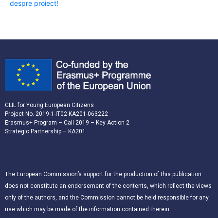
despre proiect!
CLIL for Young European Citizens
Project No. 2019-1-IT02-KA201-063222
Erasmus+ Program – Call 2019 – Key Action 2
Strategic Partnership – KA201
The European Commission’s support for the production of this publication
does not constitute an endorsement of the contents, which reflect the views
only of the authors, and the Commission cannot be held responsible for any
use which may be made of the information contained therein.