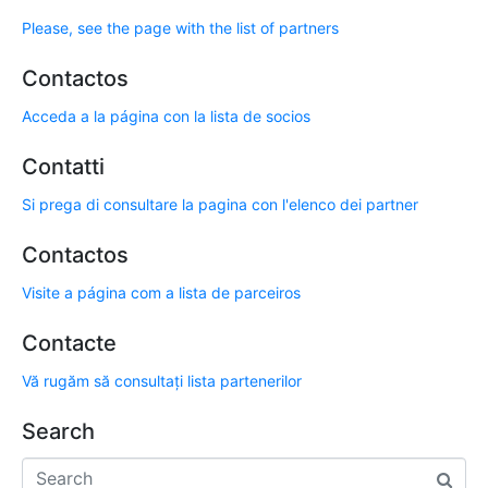
Please, see the page with the list of partners
Contactos
Acceda a la página con la lista de socios
Contatti
Si prega di consultare la pagina con l'elenco dei partner
Contactos
Visite a página com a lista de parceiros
Contacte
Vă rugăm să consultați lista partenerilor
Search