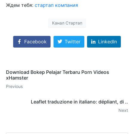
Ждем тебя:
стартап компания
Канал Стартап
Facebook
Twitter
LinkedIn
Download Bokep Pelajar Terbaru Porn Videos
xHamster
Previous
Leaflet traduzione in italiano: dépliant, di ..
Next