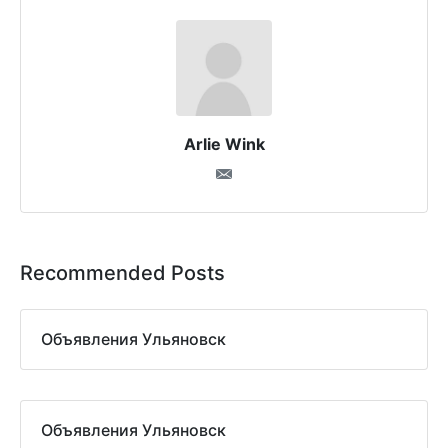
Arlie Wink
Recommended Posts
Объявления Ульяновск
Объявления Ульяновск