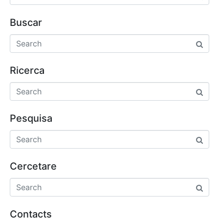
Buscar
Ricerca
Pesquisa
Cercetare
Contacts