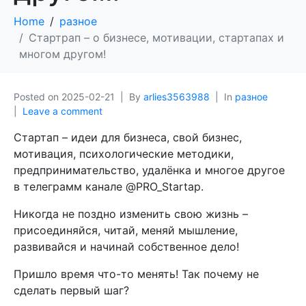
Home
разное
Стартрап – о бизнесе, мотивации, стартапах и
многом другом!
Posted on
2025-02-21
By
arlies3563988
In
разное
Leave a comment
Стартап – идеи для бизнеса, свой бизнес,
мотивация, психологические методики,
предпринимательство, удалёнка и многое другое
в телеграмм канале @PRO_Startap.
Никогда не поздно изменить свою жизнь –
присоединяйся, читай, меняй мышление,
развивайся и начинай собственное дело!
Пришло время что-то менять! Так почему не
сделать первый шаг?