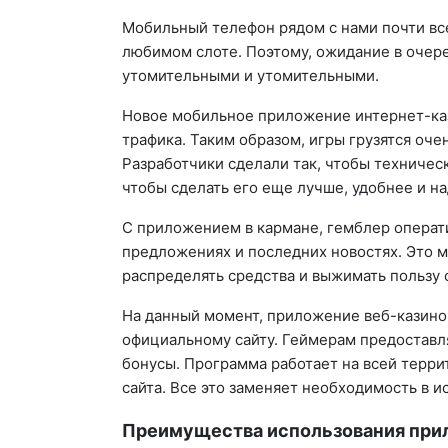
Мобильный телефон рядом с нами почти все 
любимом слоте. Поэтому, ожидание в очер
утомительными и утомительными.
Новое мобильное приложение интернет-каз
трафика. Таким образом, игры грузятся оче
Разработчики сделали так, чтобы техничес
чтобы сделать его еще лучше, удобнее и н
С приложением в кармане, гемблер операт
предложениях и последних новостях. Это
распределять средства и выжимать пользу
На данный момент, приложение веб-казино
официальному сайту. Геймерам предоставля
бонусы. Программа работает на всей терри
сайта. Все это заменяет необходимость в и
Преимущества использования при