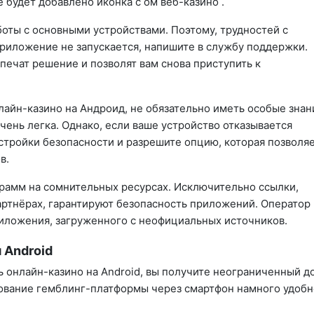
 будет добавлено иконка с ом веб-казино .
оты с основными устройствами. Поэтому, трудностей с
приложение не запускается, напишите в службу поддержки.
ечат решение и позволят вам снова приступить к
лайн-казино на Андроид, не обязательно иметь особые знан
чень легка. Однако, если ваше устройство отказывается
стройки безопасности и разрешите опцию, которая позволя
в.
грамм на сомнительных ресурсах. Исключительно ссылки,
артнёрах, гарантируют безопасность приложений. Оператор
риложения, загруженного с неофициальных источников.
 Android
ть онлайн-казино на Android, вы получите неограниченный д
ование гемблинг-платформы через смартфон намного удобн