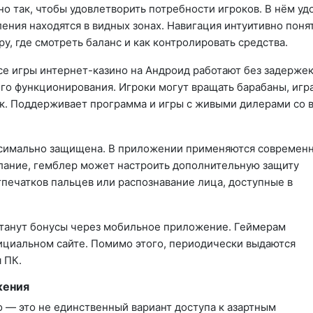
о так, чтобы удовлетворить потребности игроков. В нём у
ения находятся в видных зонах. Навигация интуитивно поня
ру, где смотреть баланс и как контролировать средства.
е игры интернет-казино на Андроид работают без задержек
го функционирования. Игроки могут вращать барабаны, игра
жек. Поддерживает программа и игры с живыми дилерами со 
аксимально защищена. В приложении применяются современ
лание, гемблер может настроить дополнительную защиту
печатков пальцев или распознавание лица, доступные в
танут бонусы через мобильное приложение. Геймерам
ициальном сайте. Помимо этого, периодически выдаются
 ПК.
жения
 — это не единственный вариант доступа к азартным