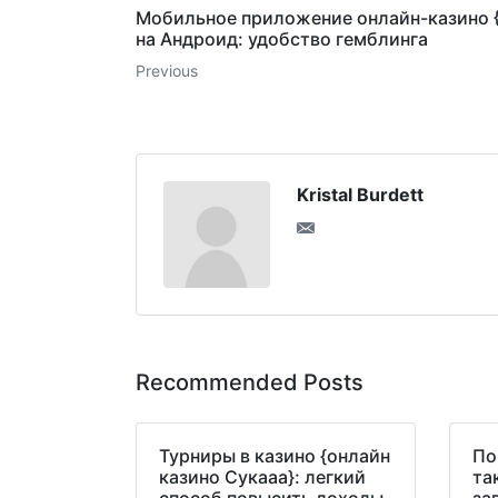
Мобильное приложение онлайн-казино {
на Андроид: удобство гемблинга
Previous
Kristal Burdett
Recommended Posts
Турниры в казино {онлайн
По
казино Сукааа}: легкий
та