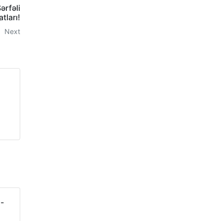
ərfəli
tları!
Next
-