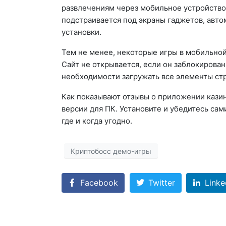
развлечениям через мобильное устройство.
подстраивается под экраны гаджетов, авто
установки.
Тем не менее, некоторые игры в мобильной
Сайт не открывается, если он заблокирова
необходимости загружать все элементы стр
Как показывают отзывы о приложении казин
версии для ПК. Установите и убедитесь сам
где и когда угодно.
Криптобосс демо-игры
Facebook
Twitter
Linke