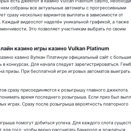
ых есть джекпот в казино Vulcan Platinum casino, необход
В нем собраны все актуальные автоматы с прогрессивными
ет сразу несколько вариантов выплаты в зависимости от
 Каждый видеослот наделён уникальной графикой, а также
менчивости. Это позволяет участникам выбрать по своим
айн казино игры казино Vulkan Platinum
казино казино Вулкан Платинум официальный сайт с больши
ь в конкурсах. Для начала следует зарегистрироваться. Гем
на призы. При бесплатной игре игровых автоматов выиграть
ов сразу присоединяются к розыгрышу главного джекпота.
понимать время последнего розыгрыша. Если приз был вып
мых играх. Сразу после розыгрыша вероятность повторного
игрыша помогут добиться успеха. Для каждого слота сущест
 для того, чтобы верно рассчитать банкролл и дождаться