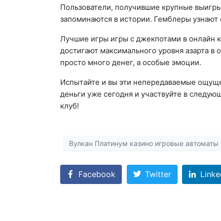
Пользователи, получившие крупные выигры
запоминаются в истории. Гемблеры узнают 
Лучшие игры игры с джекпотами в онлайн к
достигают максимального уровня азарта в 
просто много денег, а особые эмоции.
Испытайте и вы эти непередаваемые ощущен
деньги уже сегодня и участвуйте в следу
клуб!
Вулкан Платинум казино игровые автоматы
Facebook
Twitter
Linke