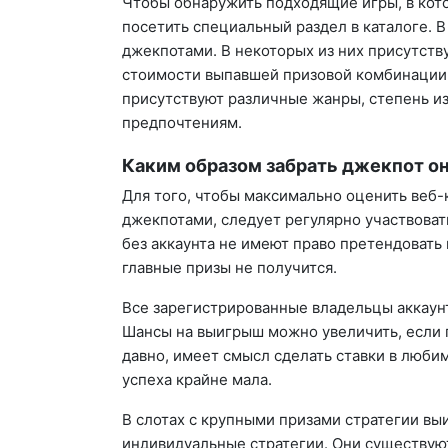
Чтобы обнаружить подходящие игры, в котор
посетить специальный раздел в каталоге. 
джекпотами. В некоторых из них присутству
стоимости выпавшей призовой комбинации.
присутствуют различные жанры, степень из
предпочтениям.
Каким образом забрать джекпот онл
Для того, чтобы максимально оценить веб-
джекпотами, следует регулярно участвоват
без аккаунта не имеют право претендовать 
главные призы не получится.
Все зарегистрированные владельцы аккаунт
Шансы на выигрыш можно увеличить, если 
давно, имеет смысл сделать ставки в люби
успеха крайне мала.
В слотах с крупными призами стратегии вы
индивидуальные стратегии. Они существуют