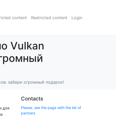
ricted content
Restricted content
Login
о Vulkan
огромный
ков: забери огромный подарок!
Contacts
Please, see the page with the list of
и для
partners
ых