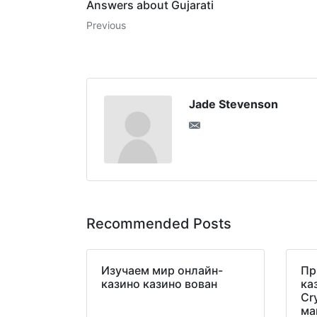
Answers about Gujarati
Previous
Jade Stevenson
Recommended Posts
Изучаем мир онлайн-
Пр
казино казино вован
ка
Cr
ма