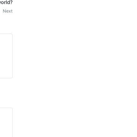
world?
Next