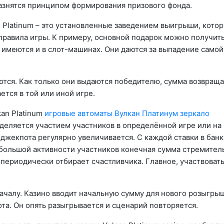
разнятся принципом формирования призового фонда.
 Platinum – это установленные заведением выигрыши, кото
равила игры. К примеру, основной подарок можно получить
имеются и в слот-машинах. Они даются за выпадение самой
тся. Как только они выдаются победителю, сумма возвраща
ется в той или иной игре.
an Platinum
игровые автоматы Вулкан Платинум зеркало
еделяется участием участников в определённой игре или на
 джекпота регулярно увеличивается. С каждой ставки в банк
 большой активности участников конечная сумма стремител
 периодически отбирает счастливчика. Главное, участвовать
ачалу. Казино вводит начальную сумму для нового розыгрыш
та. Он опять разыгрывается и сценарий повторяется.