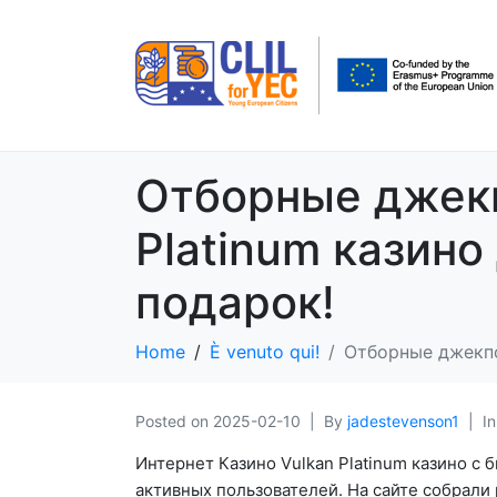
Отборные джекп
Platinum казино
подарок!
Home
È venuto qui!
Отборные джекпо
Posted on
2025-02-10
By
jadestevenson1
I
Интернет Казино Vulkan Platinum казино с
активных пользователей. На сайте собрал