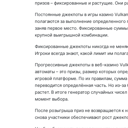
призов – фиксированные и растущие. Они 
Постоянные джекпоты в игры казино Vulkan
полагаются за выполнение определенного п
заняв первое место. Фиксированные суммы 
крупной выигрышной комбинации.
Фиксированные джекпоты никогда не меняю
Игроки всегда знают, какой лимит им полага
Прогрессивные джекпоты в веб-казино Vulk
автоматы – это призы, размер которых опр
игровой платформе. По их правилам, сумма
переводится определённая часть. Но из-за
растет. В итоге генератор случайных чисел
момент выбора.
После розыгрыша приз не возвращается к н
снова участники обеспечивают рост джекпо