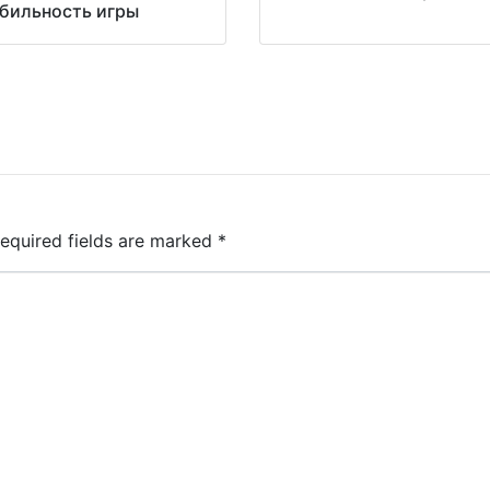
бильность игры
equired fields are marked
*