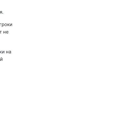
я.
гроки
т не
ки на
ой