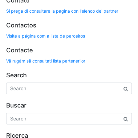
Contatti
Si prega di consultare la pagina con l'elenco dei partner
Contactos
Visite a página com a lista de parceiros
Contacte
Vă rugăm să consultați lista partenerilor
Search
Buscar
Ricerca