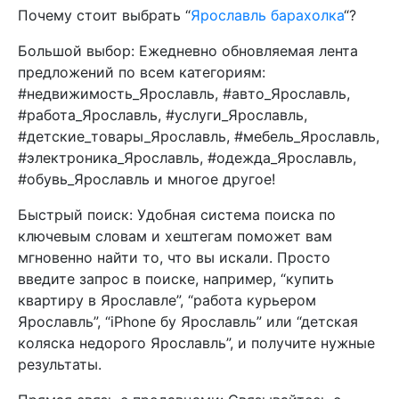
Почему стоит выбрать “
Ярославль барахолка
“?
Большой выбор: Ежедневно обновляемая лента
предложений по всем категориям:
#недвижимость_Ярославль, #авто_Ярославль,
#работа_Ярославль, #услуги_Ярославль,
#детские_товары_Ярославль, #мебель_Ярославль,
#электроника_Ярославль, #одежда_Ярославль,
#обувь_Ярославль и многое другое!
Быстрый поиск: Удобная система поиска по
ключевым словам и хештегам поможет вам
мгновенно найти то, что вы искали. Просто
введите запрос в поиске, например, “купить
квартиру в Ярославле”, “работа курьером
Ярославль”, “iPhone бу Ярославль” или “детская
коляска недорого Ярославль”, и получите нужные
результаты.