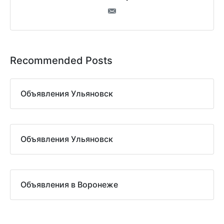
Recommended Posts
Объявления Ульяновск
Объявления Ульяновск
Объявления в Воронеже