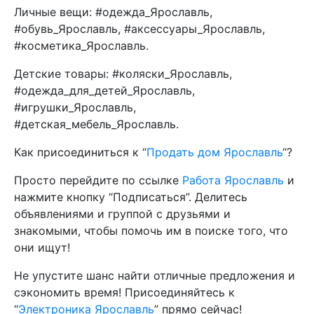
Личные вещи: #одежда_Ярославль,
#обувь_Ярославль, #аксессуары_Ярославль,
#косметика_Ярославль.
Детские товары: #коляски_Ярославль,
#одежда_для_детей_Ярославль,
#игрушки_Ярославль,
#детская_мебель_Ярославль.
Как присоединиться к “
Продать дом Ярославль
“?
Просто перейдите по ссылке
Работа Ярославль
и
нажмите кнопку “Подписаться”. Делитесь
объявлениями и группой с друзьями и
знакомыми, чтобы помочь им в поиске того, что
они ищут!
Не упустите шанс найти отличные предложения и
сэкономить время! Присоединяйтесь к
“
Электроника Ярославль
” прямо сейчас!