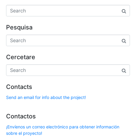
Pesquisa
Cercetare
Contacts
Send an email for info about the project!
Contactos
¡Envíenos un correo electrónico para obtener información
sobre el proyecto!