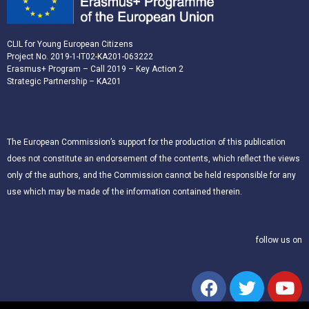
CLIL for Young European Citizens
Project No. 2019-1-IT02-KA201-063222
Erasmus+ Program – Call 2019 – Key Action 2
Strategic Partnership – KA201
The European Commission’s support for the production of this publication
does not constitute an endorsement of the contents, which reflect the views
only of the authors, and the Commission cannot be held responsible for any
use which may be made of the information contained therein.
follow us on