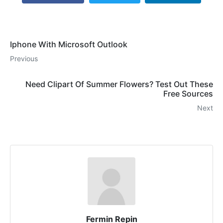
Iphone With Microsoft Outlook
Previous
Need Clipart Of Summer Flowers? Test Out These
Free Sources
Next
Fermin Repin