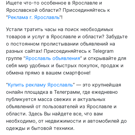
Ищете что-то особенное в Ярославле и
Ярославской области? Присоединяйтесь к
“
Реклама г. Ярославль
“!
Устали тратить часы на поиск необходимых
товаров и услуг в Ярославле и области? Забудьте
о постоянном пролистывании объявлений на
разных сайтах! Присоединяйтесь к Telegram
группе “
Ярославль объявления
” и открывайте для
себя мир удобных и быстрых покупок, продаж и
обмена прямо в вашем смартфоне!
“
Купить рекламу Ярославль
” — это крупнейшая
онлайн площадка в Телеграмм, где ежедневно
публикуется масса свежих и актуальных
объявлений от пользователей из Ярославле и
области. Здесь Вы найдете все, что вам
необходимо, от недвижимости и автомобилей до
одежды и бытовой техники.