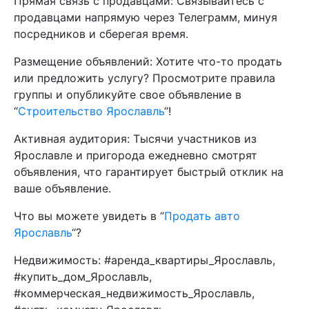
Прямая связь с продавцами: Связывайтесь с
продавцами напрямую через Телеграмм, минуя
посредников и сберегая время.
Размещение объявлений: Хотите что-то продать
или предложить услугу? Просмотрите правила
группы и опубликуйте свое объявление в
“
Строительство Ярославль
“!
Активная аудитория: Тысячи участников из
Ярославле и пригорода ежедневно смотрят
объявления, что гарантирует быстрый отклик на
ваше объявление.
Что вы можете увидеть в “
Продать авто
Ярославль
“?
Недвижимость: #аренда_квартиры_Ярославль,
#купить_дом_Ярославль,
#коммерческая_недвижимость_Ярославль,