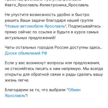
#авто_Ярославль #электроника_Ярославль
Не упустите возможность удобно и быстро
решить Ваши задачи благодаря нашей группе
“
Новые автомобили Ярославль
“. Подписывайтесь
прямо сейчас по ссылке и будьте в курсе самых
актуальных предложений!
Чаты остальных городов России доступны здесь..
Доски объявлений РФ
Если у вас возникнут вопросы или предложения,
не стесняйтесь писать к нам напрямую. Мы всегда
открыты для обратной связи и рады сделать вашу
жизнь легче.
Благодарим за то, что выбрали “
Обмен
Ярославль
“!