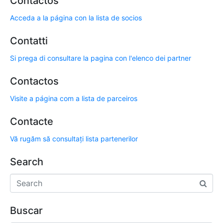
Contactos
Acceda a la página con la lista de socios
Contatti
Si prega di consultare la pagina con l'elenco dei partner
Contactos
Visite a página com a lista de parceiros
Contacte
Vă rugăm să consultați lista partenerilor
Search
Buscar