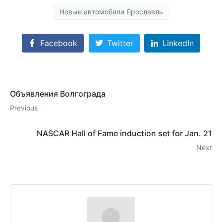
Новые автомобили Ярославль
Facebook
Twitter
LinkedIn
Объявления Волгограда
Previous
NASCAR Hall of Fame induction set for Jan. 21
Next