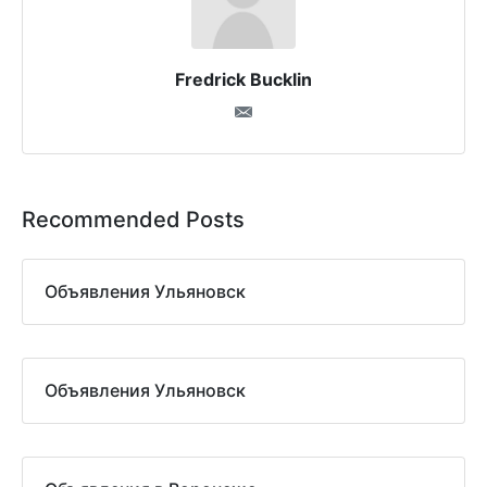
Fredrick Bucklin
Recommended Posts
Объявления Ульяновск
Объявления Ульяновск