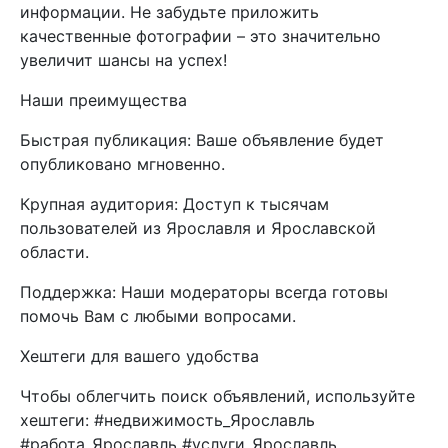
информации. Не забудьте приложить
качественные фотографии – это значительно
увеличит шансы на успех!
Наши преимущества
Быстрая публикация: Ваше объявление будет
опубликовано мгновенно.
Крупная аудитория: Доступ к тысячам
пользователей из Ярославля и Ярославской
области.
Поддержка: Наши модераторы всегда готовы
помочь Вам с любыми вопросами.
Хештеги для вашего удобства
Чтобы облегчить поиск объявлений, используйте
хештеги: #недвижимость_Ярославль
#работа_Ярославль #услуги_Ярославль