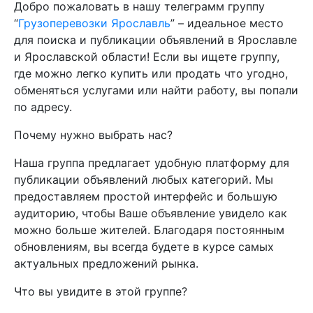
Добро пожаловать в нашу телеграмм группу
“
Грузоперевозки Ярославль
” – идеальное место
для поиска и публикации объявлений в Ярославле
и Ярославской области! Если вы ищете группу,
где можно легко купить или продать что угодно,
обменяться услугами или найти работу, вы попали
по адресу.
Почему нужно выбрать нас?
Наша группа предлагает удобную платформу для
публикации объявлений любых категорий. Мы
предоставляем простой интерфейс и большую
аудиторию, чтобы Ваше объявление увидело как
можно больше жителей. Благодаря постоянным
обновлениям, вы всегда будете в курсе самых
актуальных предложений рынка.
Что вы увидите в этой группе?