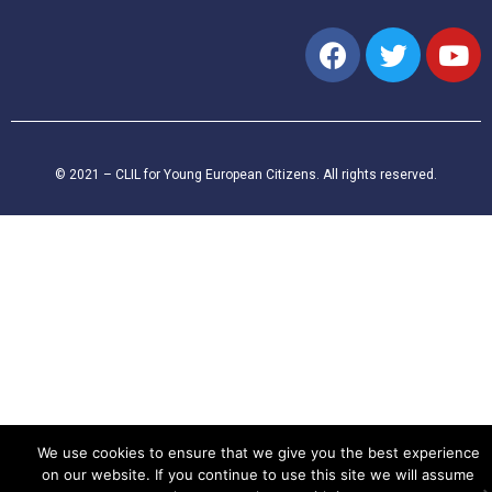
© 2021 – CLIL for Young European Citizens. All rights reserved.
We use cookies to ensure that we give you the best experience
on our website. If you continue to use this site we will assume