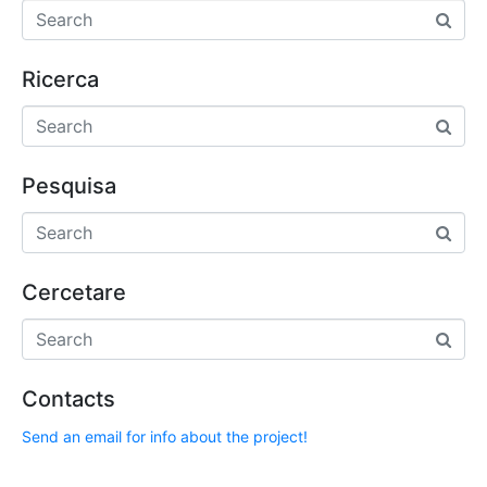
Ricerca
Pesquisa
Cercetare
Contacts
Send an email for info about the project!