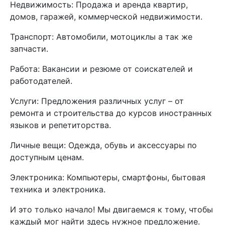
Недвижимость: Продажа и аренда квартир,
домов, гаражей, коммерческой недвижимости.
Транспорт: Автомобили, мотоциклы а так же
запчасти.
Работа: Вакансии и резюме от соискателей и
работодателей.
Услуги: Предложения различных услуг – от
ремонта и строительства до курсов иностранных
языков и репетиторства.
Личные вещи: Одежда, обувь и аксессуары по
доступным ценам.
Электроника: Компьютеры, смартфоны, бытовая
техника и электроника.
И это только начало! Мы двигаемся к тому, чтобы
каждый мог найти здесь нужное предложение.