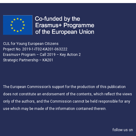
CLIL for Young European Citizens
Project No. 2019-1-IT02-KA201-063222
Erasmus+ Program – Call 2019 – Key Action 2
Strategic Partnership – KA201
The European Commission’s support for the production of this publication
does not constitute an endorsement of the contents, which reflect the views
only of the authors, and the Commission cannot be held responsible for any
use which may be made of the information contained therein.
follow us on