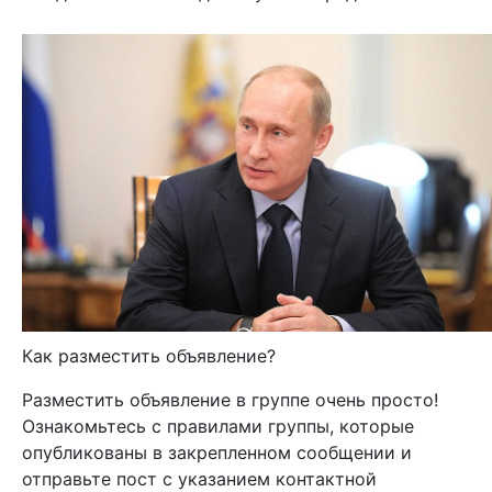
Как разместить объявление?
Разместить объявление в группе очень просто!
Ознакомьтесь с правилами группы, которые
опубликованы в закрепленном сообщении и
отправьте пост с указанием контактной