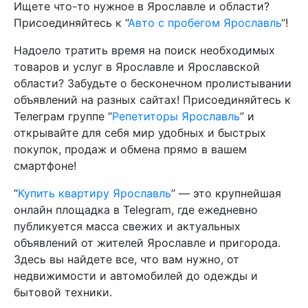
Ищете что-то нужное в Ярославле и области?
Присоединяйтесь к “
Авто с пробегом Ярославль
“!
Надоело тратить время на поиск необходимых
товаров и услуг в Ярославле и Ярославской
области? Забудьте о бесконечном пролистывании
объявлений на разных сайтах! Присоединяйтесь к
Телеграм группе “
Репетиторы Ярославль
” и
открывайте для себя мир удобных и быстрых
покупок, продаж и обмена прямо в вашем
смартфоне!
“
Купить квартиру Ярославль
” — это крупнейшая
онлайн площадка в Telegram, где ежедневно
публикуется масса свежих и актуальных
объявлений от жителей Ярославле и пригорода.
Здесь вы найдете все, что вам нужно, от
недвижимости и автомобилей до одежды и
бытовой техники.