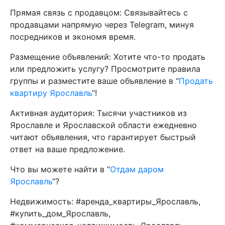
Прямая связь с продавцом: Связывайтесь с
продавцами напрямую через Telegram, минуя
посредников и экономя время.
Размещение объявлений: Хотите что-то продать
или предложить услугу? Просмотрите правила
группы и разместите ваше объявление в “
Продать
квартиру Ярославль
“!
Активная аудитория: Тысячи участников из
Ярославле и Ярославской области ежедневно
читают объявления, что гарантирует быстрый
ответ на ваше предложение.
Что вы можете найти в “
Отдам даром
Ярославль
“?
Недвижимость: #аренда_квартиры_Ярославль,
#купить_дом_Ярославль,