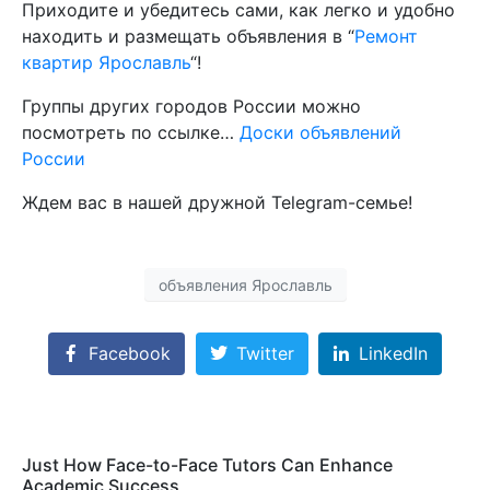
Приходите и убедитесь сами, как легко и удобно
находить и размещать объявления в “
Ремонт
квартир Ярославль
“!
Группы других городов России можно
посмотреть по ссылке…
Доски объявлений
России
Ждем вас в нашей дружной Telegram-семье!
объявления Ярославль
Facebook
Twitter
LinkedIn
Just How Face-to-Face Tutors Can Enhance
Academic Success