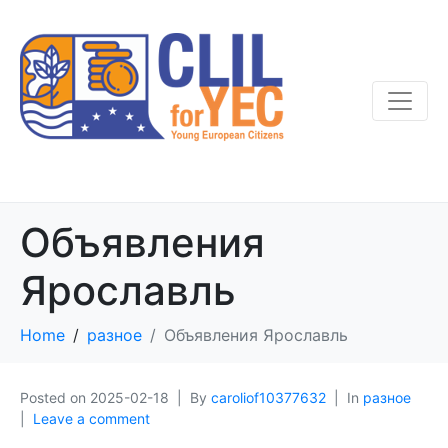
Объявления
Ярославль
Home
разное
Объявления Ярославль
Posted on
2025-02-18
By
caroliof10377632
In
разное
Leave a comment