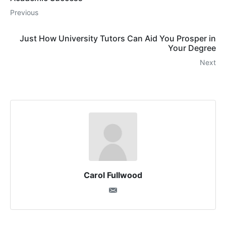
Previous
Just How University Tutors Can Aid You Prosper in
Your Degree
Next
Carol Fullwood