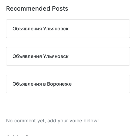
Recommended Posts
Объявления Ульяновск
Объявления Ульяновск
Объявления в Воронеже
No comment yet, add your voice below!