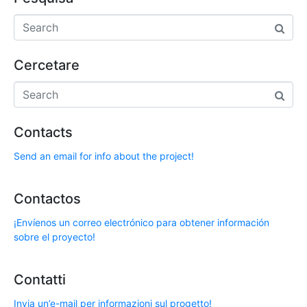
Cercetare
Contacts
Send an email for info about the project!
Contactos
¡Envíenos un correo electrónico para obtener información
sobre el proyecto!
Contatti
Invia un’e-mail per informazioni sul progetto!