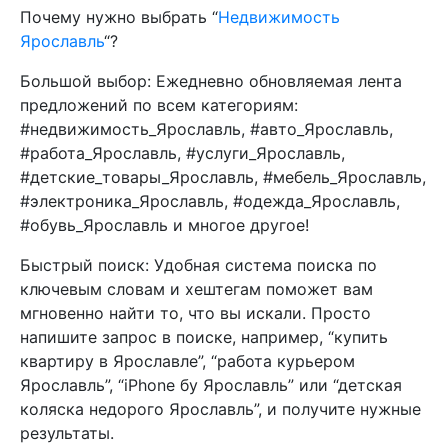
Почему нужно выбрать “
Недвижимость
Ярославль
“?
Большой выбор: Ежедневно обновляемая лента
предложений по всем категориям:
#недвижимость_Ярославль, #авто_Ярославль,
#работа_Ярославль, #услуги_Ярославль,
#детские_товары_Ярославль, #мебель_Ярославль,
#электроника_Ярославль, #одежда_Ярославль,
#обувь_Ярославль и многое другое!
Быстрый поиск: Удобная система поиска по
ключевым словам и хештегам поможет вам
мгновенно найти то, что вы искали. Просто
напишите запрос в поиске, например, “купить
квартиру в Ярославле”, “работа курьером
Ярославль”, “iPhone бу Ярославль” или “детская
коляска недорого Ярославль”, и получите нужные
результаты.