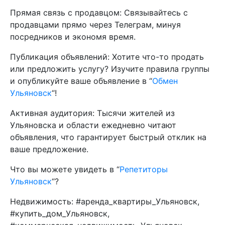
Прямая связь с продавцом: Связывайтесь с
продавцами прямо через Телеграм, минуя
посредников и экономя время.
Публикация объявлений: Хотите что-то продать
или предложить услугу? Изучите правила группы
и опубликуйте ваше объявление в “
Обмен
Ульяновск
“!
Активная аудитория: Тысячи жителей из
Ульяновска и области ежедневно читают
объявления, что гарантирует быстрый отклик на
ваше предложение.
Что вы можете увидеть в “
Репетиторы
Ульяновск
“?
Недвижимость: #аренда_квартиры_Ульяновск,
#купить_дом_Ульяновск,