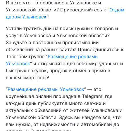
Ищете что-то особенное в Ульяновске и
Ульяновской области? Присоединяйтесь к “
Отдам
даром Ульяновск
“!
Устали тратить дни на поиск нужных товаров и
услуг в Ульяновска и Ульяновской области?
Забудьте о постоянном пролистывании
объявлений на разных сайтах! Присоединяйтесь к
Телеграм группе “
Размещение рекламы
Ульяновск
” и открывайте для себя мир удобных и
быстрых покупок, продаж и обмена прямо в
вашем смартфоне!
“
Размещение рекламы Ульяновск
” — это
крупнейшая онлайн площадка в Telegram, где
каждый день публикуется много свежих и
актуальных объявлений от жителей Ульяновска и
Ульяновской области. Здесь вы найдете все, что
вам нужно, от недвижимости и автомобилей до