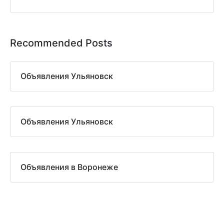
Recommended Posts
Объявления Ульяновск
Объявления Ульяновск
Объявления в Воронеже