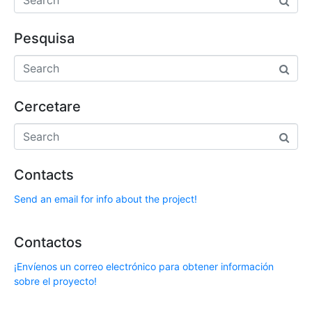
Pesquisa
Cercetare
Contacts
Send an email for info about the project!
Contactos
¡Envíenos un correo electrónico para obtener información
sobre el proyecto!