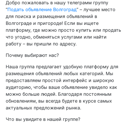
Добро пожаловать в нашу телеграмм группу
“
Подать объявление Волгоград
” – лучшее место
для поиска и размещения объявлений в
Волгограде и пригороде! Если вы ищете
платформу, где можно просто купить или продать
что угодно, обменяться услугами или найти
работу – вы пришли по адресу.
Почему выбирают нас?
Наша группа предлагает удобную платформу для
размещения объявлений любых категорий. Мы
предоставляем простой интерфейс и широкую
аудиторию, чтобы ваше объявление увидело как
можно больше людей. Благодаря постоянным
обновлениям, вы всегда будете в курсе самых
актуальных предложений рынка.
Что вы увидите в нашей группе?