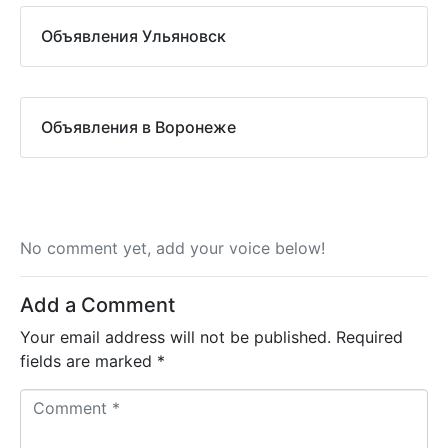
Объявления Ульяновск
Объявления в Воронеже
No comment yet, add your voice below!
Add a Comment
Your email address will not be published.
Required
fields are marked
*
C
o