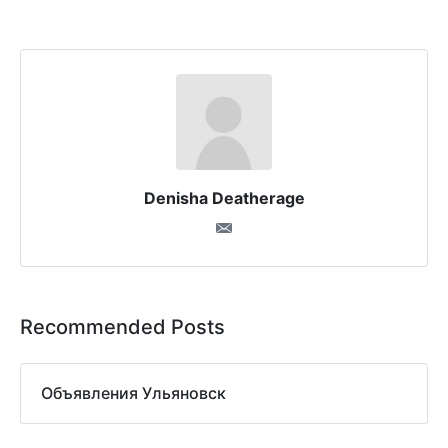
Denisha Deatherage
Recommended Posts
Объявления Ульяновск