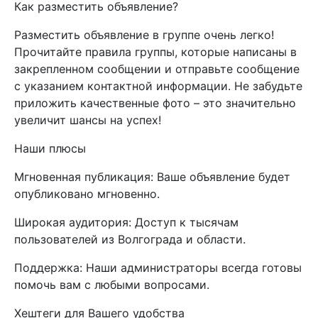
Как разместить объявление?
Разместить объявление в группе очень легко!
Прочитайте правила группы, которые написаны в
закрепленном сообщении и отправьте сообщение
с указанием контактной информации. Не забудьте
приложить качественные фото – это значительно
увеличит шансы на успех!
Наши плюсы
Мгновенная публикация: Ваше объявление будет
опубликовано мгновенно.
Широкая аудитория: Доступ к тысячам
пользователей из Волгограда и области.
Поддержка: Наши администраторы всегда готовы
помочь вам с любыми вопросами.
Хештеги для Вашего удобства