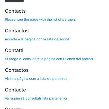
Contacts
Please, see the page with the list of partners
Contactos
Acceda a la página con la lista de socios
Contatti
Si prega di consultare la pagina con l'elenco dei partner
Contactos
Visite a página com a lista de parceiros
Contacte
Vă rugăm să consultați lista partenerilor