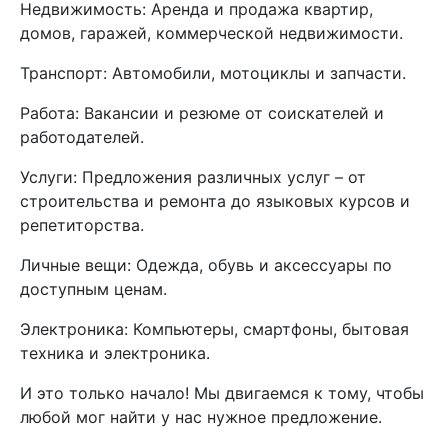
Недвижимость: Аренда и продажа квартир,
домов, гаражей, коммерческой недвижимости.
Транспорт: Автомобили, мотоциклы и запчасти.
Работа: Вакансии и резюме от соискателей и
работодателей.
Услуги: Предложения различных услуг – от
строительства и ремонта до языковых курсов и
репетиторства.
Личные вещи: Одежда, обувь и аксессуары по
доступным ценам.
Электроника: Компьютеры, смартфоны, бытовая
техника и электроника.
И это только начало! Мы двигаемся к тому, чтобы
любой мог найти у нас нужное предложение.