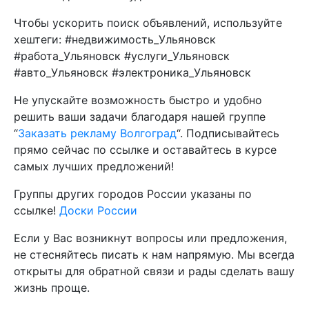
Чтобы ускорить поиск объявлений, используйте
хештеги: #недвижимость_Ульяновск
#работа_Ульяновск #услуги_Ульяновск
#авто_Ульяновск #электроника_Ульяновск
Не упускайте возможность быстро и удобно
решить ваши задачи благодаря нашей группе
“
Заказать рекламу Волгоград
“. Подписывайтесь
прямо сейчас по ссылке и оставайтесь в курсе
самых лучших предложений!
Группы других городов России указаны по
ссылке!
Доски России
Если у Вас возникнут вопросы или предложения,
не стесняйтесь писать к нам напрямую. Мы всегда
открыты для обратной связи и рады сделать вашу
жизнь проще.