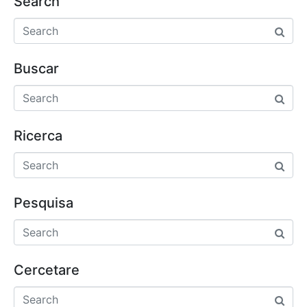
Search
Buscar
Ricerca
Pesquisa
Cercetare