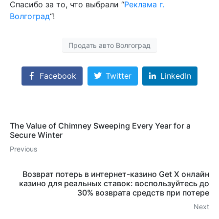
Спасибо за то, что выбрали “
Реклама г.
Волгоград
“!
Продать авто Волгоград
Facebook
Twitter
LinkedIn
The Value of Chimney Sweeping Every Year for a
Secure Winter
Previous
Возврат потерь в интернет-казино Get X онлайн
казино для реальных ставок: воспользуйтесь до
30% возврата средств при потере
Next