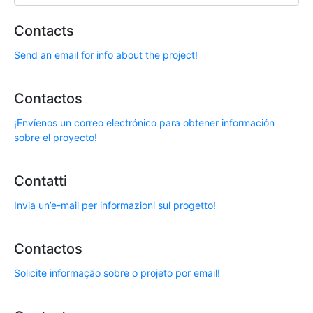
Contacts
Send an email for info about the project!
Contactos
¡Envíenos un correo electrónico para obtener información
sobre el proyecto!
Contatti
Invia un’e-mail per informazioni sul progetto!
Contactos
Solicite informação sobre o projeto por email!