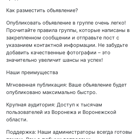
Как разместить объявление?
Опубликовать объявление в группе очень легко!
Прочитайте правила группы, которые написаны в
закрепленном сообщении и отправьте пост с
указанием контактной информации. Не забудьте
добавить качественные фотографии – это
значительно увеличит шансы на успех!
Наши преимущества
Мгновенная публикация: Ваше объявление будет
опубликовано максимально быстро.
Крупная аудитория: Доступ к тысячам
пользователей из Воронежа и Воронежской
области.
Поддержка: Наши администраторы всегда готовы