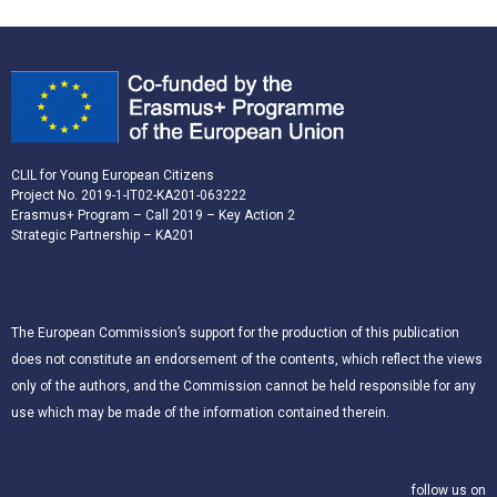
CLIL for Young European Citizens
Project No. 2019-1-IT02-KA201-063222
Erasmus+ Program – Call 2019 – Key Action 2
Strategic Partnership – KA201
The European Commission’s support for the production of this publication
does not constitute an endorsement of the contents, which reflect the views
only of the authors, and the Commission cannot be held responsible for any
use which may be made of the information contained therein.
follow us on