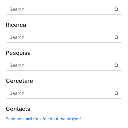
Ricerca
Pesquisa
Cercetare
Contacts
Send an email for info about the project!