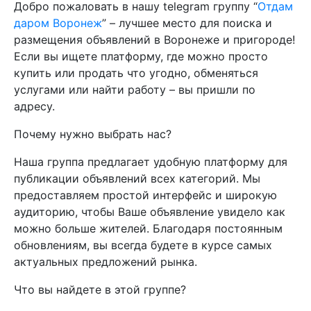
Добро пожаловать в нашу telegram группу “
Отдам
даром Воронеж
” – лучшее место для поиска и
размещения объявлений в Воронеже и пригороде!
Если вы ищете платформу, где можно просто
купить или продать что угодно, обменяться
услугами или найти работу – вы пришли по
адресу.
Почему нужно выбрать нас?
Наша группа предлагает удобную платформу для
публикации объявлений всех категорий. Мы
предоставляем простой интерфейс и широкую
аудиторию, чтобы Ваше объявление увидело как
можно больше жителей. Благодаря постоянным
обновлениям, вы всегда будете в курсе самых
актуальных предложений рынка.
Что вы найдете в этой группе?