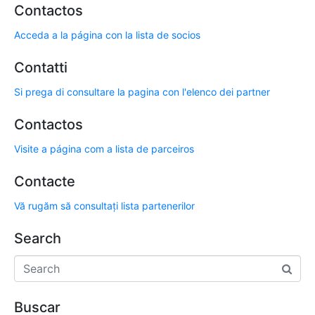
Contactos
Acceda a la página con la lista de socios
Contatti
Si prega di consultare la pagina con l'elenco dei partner
Contactos
Visite a página com a lista de parceiros
Contacte
Vă rugăm să consultați lista partenerilor
Search
Buscar