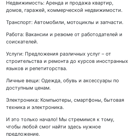
Недвижимость: Аренда и продажа квартир,
домов, гаражей, коммерческой недвижимости.
Транспорт: Автомобили, мотоциклы и запчасти.
Работа: Вакансии и резюме от работодателей и
соискателей.
Услуги: Предложения различных услуг – от
строительства и ремонта до курсов иностранных
языков и репетиторства.
Личные вещи: Одежда, обувь и аксессуары по
доступным ценам.
Электроника: Компьютеры, смартфоны, бытовая
техника и электроника.
И это только начало! Мы стремимся к тому,
чтобы любой смог найти здесь нужное
предложение.