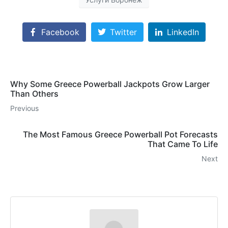
Facebook
Twitter
LinkedIn
Why Some Greece Powerball Jackpots Grow Larger
Than Others
Previous
The Most Famous Greece Powerball Pot Forecasts
That Came To Life
Next