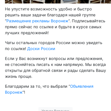
Не упустите возможность удобно и быстро
решить ваши задачи благодаря нашей группе
“
Размещение рекламы Воронеж
“. Подписывайтесь
прямо сейчас по ссылке и будьте в курсе самых
лучших предложений!
Чаты остальных городов России можно увидеть
по ссылке!
Доски России
Если у Вас возникнут вопросы или предложения,
не стесняйтесь писать к нам напрямую. Мы всегда
открыты для обратной связи и рады сделать Вашу
жизнь проще.
Благодарим за то, что выбрали “
Объявления
Воронеж
“!
Услуги Воронеж