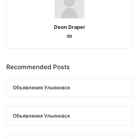
Deon Draper
Recommended Posts
Объявления Ульяновск
Объявления Ульяновск