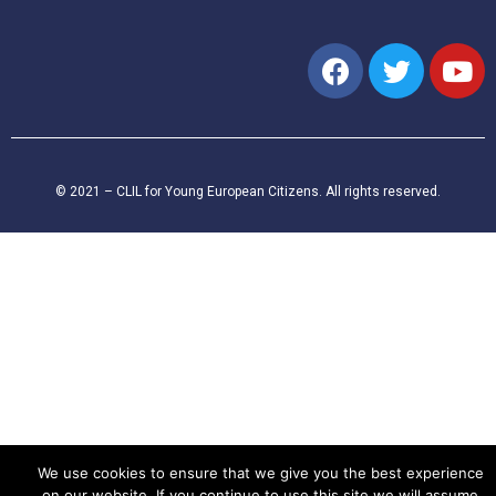
© 2021 – CLIL for Young European Citizens. All rights reserved.
We use cookies to ensure that we give you the best experience
on our website. If you continue to use this site we will assume