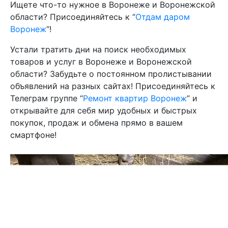
Ищете что-то нужное в Воронеже и Воронежской
области? Присоединяйтесь к “
Отдам даром
Воронеж
“!
Устали тратить дни на поиск необходимых
товаров и услуг в Воронеже и Воронежской
области? Забудьте о постоянном пролистывании
объявлений на разных сайтах! Присоединяйтесь к
Телеграм группе “
Ремонт квартир Воронеж
” и
открывайте для себя мир удобных и быстрых
покупок, продаж и обмена прямо в вашем
смартфоне!