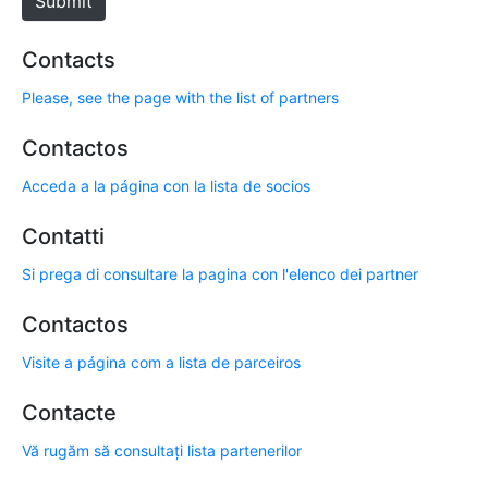
Submit
Contacts
Please, see the page with the list of partners
Contactos
Acceda a la página con la lista de socios
Contatti
Si prega di consultare la pagina con l'elenco dei partner
Contactos
Visite a página com a lista de parceiros
Contacte
Vă rugăm să consultați lista partenerilor