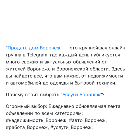
“
Продать дом Воронеж
” — это крупнейшая онлайн
группа в Telegram, где каждый день публикуется
много свежих и актуальных объявлений от
жителей Воронеже и Воронежской области. Здесь
вы найдете все, что вам нужно, от недвижимости
и автомобилей до одежды и бытовой техники.
Почему стоит выбрать “
Услуги Воронеж
“?
Огромный выбор: Ежедневно обновляемая лента
объявлений по всем категориям:
#недвижимость_Воронеж, #авто_Воронеж,
#работа_Воронеж, #услуги_Воронеж,