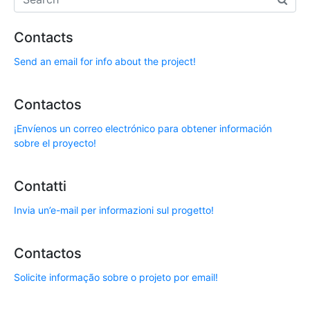
Contacts
Send an email for info about the project!
Contactos
¡Envíenos un correo electrónico para obtener información
sobre el proyecto!
Contatti
Invia un’e-mail per informazioni sul progetto!
Contactos
Solicite informação sobre o projeto por email!