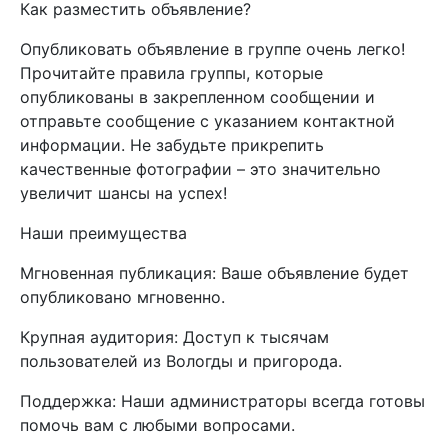
Как разместить объявление?
Опубликовать объявление в группе очень легко!
Прочитайте правила группы, которые
опубликованы в закрепленном сообщении и
отправьте сообщение с указанием контактной
информации. Не забудьте прикрепить
качественные фотографии – это значительно
увеличит шансы на успех!
Наши преимущества
Мгновенная публикация: Ваше объявление будет
опубликовано мгновенно.
Крупная аудитория: Доступ к тысячам
пользователей из Вологды и пригорода.
Поддержка: Наши администраторы всегда готовы
помочь вам с любыми вопросами.