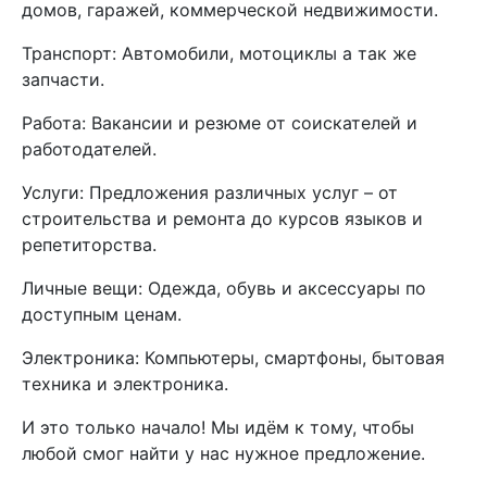
домов, гаражей, коммерческой недвижимости.
Транспорт: Автомобили, мотоциклы а так же
запчасти.
Работа: Вакансии и резюме от соискателей и
работодателей.
Услуги: Предложения различных услуг – от
строительства и ремонта до курсов языков и
репетиторства.
Личные вещи: Одежда, обувь и аксессуары по
доступным ценам.
Электроника: Компьютеры, смартфоны, бытовая
техника и электроника.
И это только начало! Мы идём к тому, чтобы
любой смог найти у нас нужное предложение.