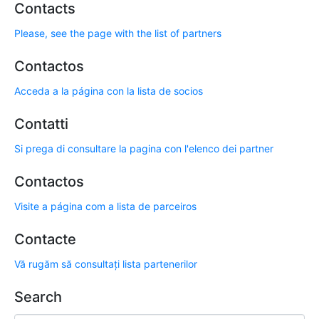
Contacts
Please, see the page with the list of partners
Contactos
Acceda a la página con la lista de socios
Contatti
Si prega di consultare la pagina con l'elenco dei partner
Contactos
Visite a página com a lista de parceiros
Contacte
Vă rugăm să consultați lista partenerilor
Search