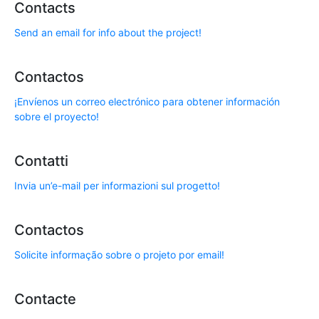
Contacts
Send an email for info about the project!
Contactos
¡Envíenos un correo electrónico para obtener información
sobre el proyecto!
Contatti
Invia un’e-mail per informazioni sul progetto!
Contactos
Solicite informação sobre o projeto por email!
Contacte