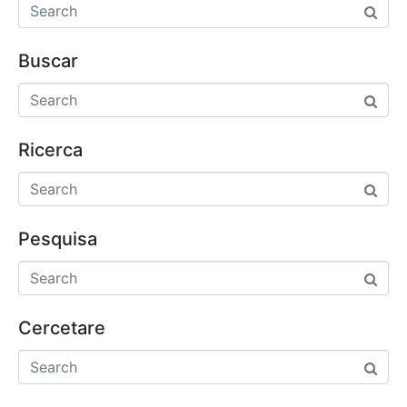
Buscar
Ricerca
Pesquisa
Cercetare