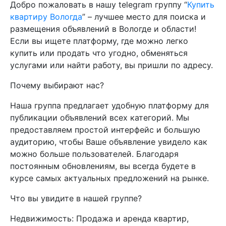
Добро пожаловать в нашу telegram группу “
Купить
квартиру Вологда
” – лучшее место для поиска и
размещения объявлений в Вологде и области!
Если вы ищете платформу, где можно легко
купить или продать что угодно, обменяться
услугами или найти работу, вы пришли по адресу.
Почему выбирают нас?
Наша группа предлагает удобную платформу для
публикации объявлений всех категорий. Мы
предоставляем простой интерфейс и большую
аудиторию, чтобы Ваше объявление увидело как
можно больше пользователей. Благодаря
постоянным обновлениям, вы всегда будете в
курсе самых актуальных предложений на рынке.
Что вы увидите в нашей группе?
Недвижимость: Продажа и аренда квартир,