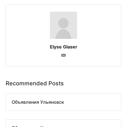
Elyse Glaser
Recommended Posts
Объявления Ульяновск