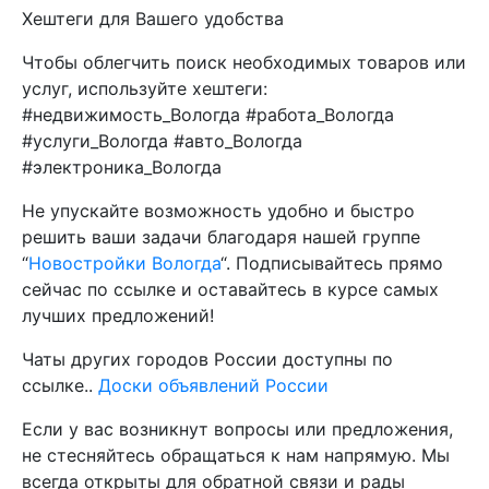
Хештеги для Вашего удобства
Чтобы облегчить поиск необходимых товаров или
услуг, используйте хештеги:
#недвижимость_Вологда #работа_Вологда
#услуги_Вологда #авто_Вологда
#электроника_Вологда
Не упускайте возможность удобно и быстро
решить ваши задачи благодаря нашей группе
“
Новостройки Вологда
“. Подписывайтесь прямо
сейчас по ссылке и оставайтесь в курсе самых
лучших предложений!
Чаты других городов России доступны по
ссылке..
Доски объявлений России
Если у вас возникнут вопросы или предложения,
не стесняйтесь обращаться к нам напрямую. Мы
всегда открыты для обратной связи и рады