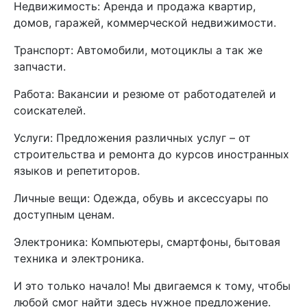
Недвижимость: Аренда и продажа квартир,
домов, гаражей, коммерческой недвижимости.
Транспорт: Автомобили, мотоциклы а так же
запчасти.
Работа: Вакансии и резюме от работодателей и
соискателей.
Услуги: Предложения различных услуг – от
строительства и ремонта до курсов иностранных
языков и репетиторов.
Личные вещи: Одежда, обувь и аксессуары по
доступным ценам.
Электроника: Компьютеры, смартфоны, бытовая
техника и электроника.
И это только начало! Мы двигаемся к тому, чтобы
любой смог найти здесь нужное предложение.