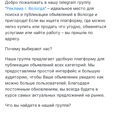
Добро пожаловать в нашу telegram группу
“
Реклама г. Вологда
” – идеальное место для
поиска и публикации объявлений в Вологде и
пригороде! Если вы ищете платформу, где можно
легко купить или продать что угодно, обменяться
услугами или найти работу – вы пришли по
адресу.
Почему выбирают нас?
Наша группа предлагает удобную платформу для
публикации объявлений всех категорий. Мы
предоставляем простой интерфейс и большую
аудиторию, чтобы Ваше объявление увидело как
можно больше пользователей. Благодаря
постоянным обновлениям, вы всегда будете в
курсе самых актуальных предложений на рынке.
Что вы найдете в нашей группе?