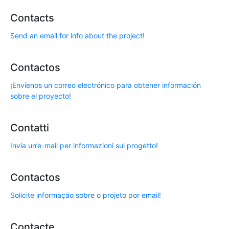
Contacts
Send an email for info about the project!
Contactos
¡Envíenos un correo electrónico para obtener información
sobre el proyecto!
Contatti
Invia un’e-mail per informazioni sul progetto!
Contactos
Solicite informação sobre o projeto por email!
Contacte