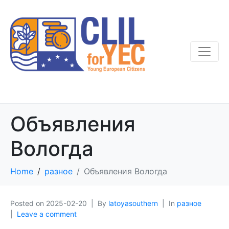
Объявления
Вологда
Home
разное
Объявления Вологда
Posted on
2025-02-20
By
latoyasouthern
In
разное
Leave a comment