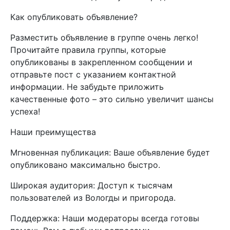
Как опубликовать объявление?
Разместить объявление в группе очень легко!
Прочитайте правила группы, которые
опубликованы в закрепленном сообщении и
отправьте пост с указанием контактной
информации. Не забудьте приложить
качественные фото – это сильно увеличит шансы
успеха!
Наши преимущества
Мгновенная публикация: Ваше объявление будет
опубликовано максимально быстро.
Широкая аудитория: Доступ к тысячам
пользователей из Вологды и пригорода.
Поддержка: Наши модераторы всегда готовы