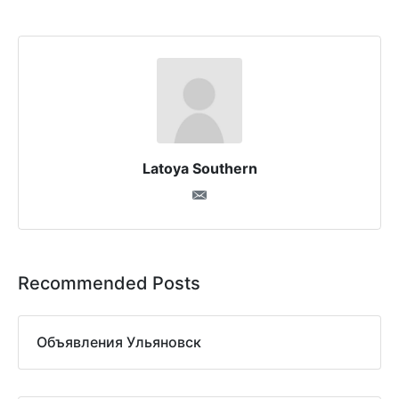
Latoya Southern
Recommended Posts
Объявления Ульяновск