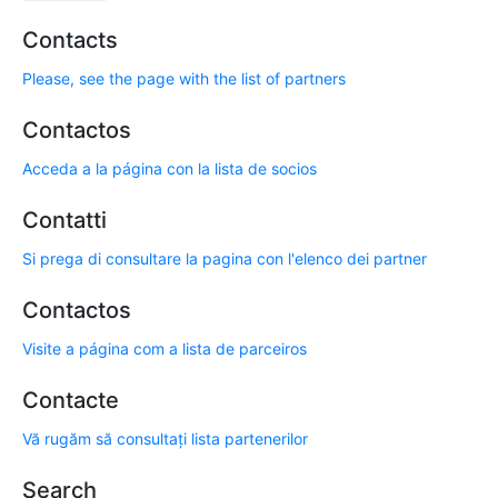
Contacts
Please, see the page with the list of partners
Contactos
Acceda a la página con la lista de socios
Contatti
Si prega di consultare la pagina con l'elenco dei partner
Contactos
Visite a página com a lista de parceiros
Contacte
Vă rugăm să consultați lista partenerilor
Search