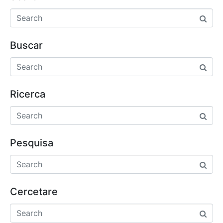
Buscar
Ricerca
Pesquisa
Cercetare