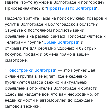
Ищете что-то нужное в Волгограде и пригороде?
Присоединяйтесь к “
Продать авто Волгоград
“!
Надоело тратить часы на поиск нужных товаров и
услуг в Волгограде и Волгоградской области?
Забудьте о постоянном пролистывании
объявлений на разных сайтах! Присоединяйтесь к
Телеграмм группе “
Обмен Волгоград
” и
открывайте для себя мир удобных и быстрых
покупок, продаж и обмена прямо в вашем
смартфоне!
“
Новостройки Волгоград
” — это крупнейшая
онлайн группа в Telegram, где ежедневно
публикуется масса свежих и актуальных
объявлений от жителей Волгограде и области.
Здесь вы найдете все, что вам необходимо, от
недвижимости и автомобилей до одежды и
бытовой техники.