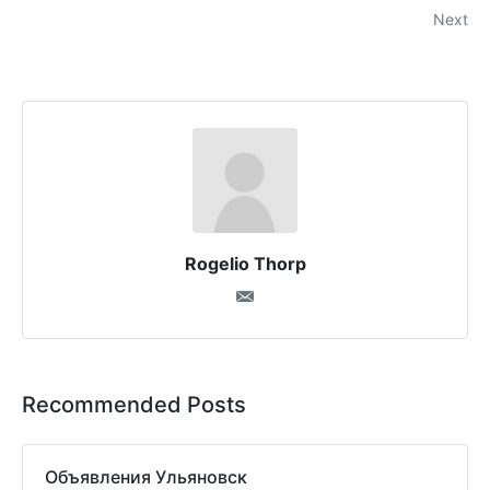
Next
Rogelio Thorp
Recommended Posts
Объявления Ульяновск