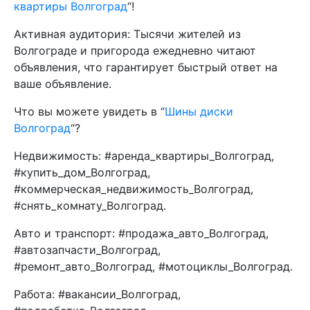
квартиры Волгоград
“!
Активная аудитория: Тысячи жителей из
Волгограде и пригорода ежедневно читают
объявления, что гарантирует быстрый ответ на
ваше объявление.
Что вы можете увидеть в “
Шины диски
Волгоград
“?
Недвижимость: #аренда_квартиры_Волгоград,
#купить_дом_Волгоград,
#коммерческая_недвижимость_Волгоград,
#снять_комнату_Волгоград.
Авто и транспорт: #продажа_авто_Волгоград,
#автозапчасти_Волгоград,
#ремонт_авто_Волгоград, #мотоциклы_Волгоград.
Работа: #вакансии_Волгоград,