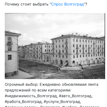
Почему стоит выбрать “
Спрос Волгоград
“?
Огромный выбор: Ежедневно обновляемая лента
предложений по всем категориям:
#недвижимость_Волгоград, #авто_Волгоград,
#работа_Волгоград, #услуги_Волгоград,