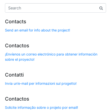
Contacts
Send an email for info about the project!
Contactos
¡Envíenos un correo electrónico para obtener información
sobre el proyecto!
Contatti
Invia un’e-mail per informazioni sul progetto!
Contactos
Solicite informação sobre o projeto por email!