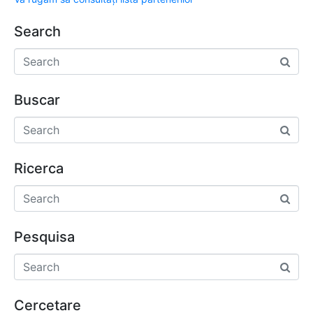
Search
Buscar
Ricerca
Pesquisa
Cercetare