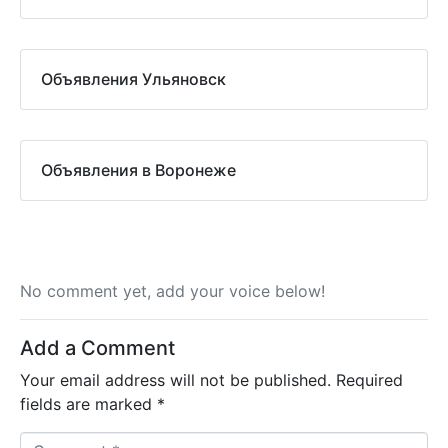
Объявления Ульяновск
Объявления в Воронеже
No comment yet, add your voice below!
Add a Comment
Your email address will not be published.
Required
fields are marked
*
C