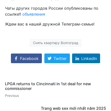
Чаты других городов России опубликованы по
ссылке!!
объявления
Ждем вас в нашей дружной Телеграм-семье!
Снять квартиру Волгоград
Facebook
Twitter
LinkedIn
LPGA returns to Cincinnati in 1st deal for new
commissioner
Previous
Trang web sex mới nhất năm 2025