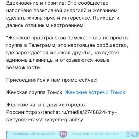
Вдохновение и позитив: Это сообщество
наполнено позитивной энергией и желанием
сделать жизнь ярче и интереснее. Приходи и
делись отличным настроением!
“Женское пространство Томска” – это не просто
группа в Телеграмм, это настоящее сообщество,
где зарождается женская дружба, находятся
единомышленницы и открываются новые
возможности.
Присоединяйся к нам прямо сейчас!
Женская группа Томск:
Женские встречи Томск
Женские чаты в других городах
России:https://tenchat.ru/media/2748824-my-
rastyom-i-rasshiryayem-granitsy