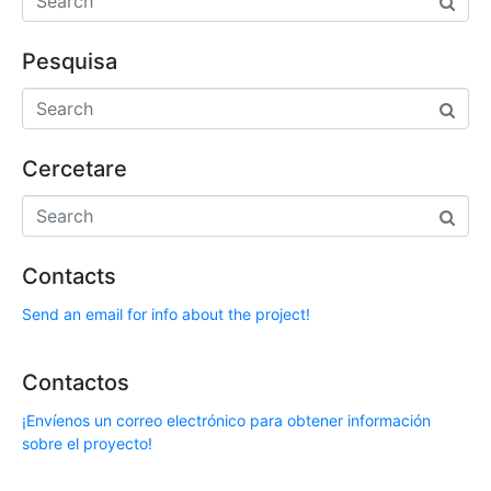
Pesquisa
Cercetare
Contacts
Send an email for info about the project!
Contactos
¡Envíenos un correo electrónico para obtener información
sobre el proyecto!