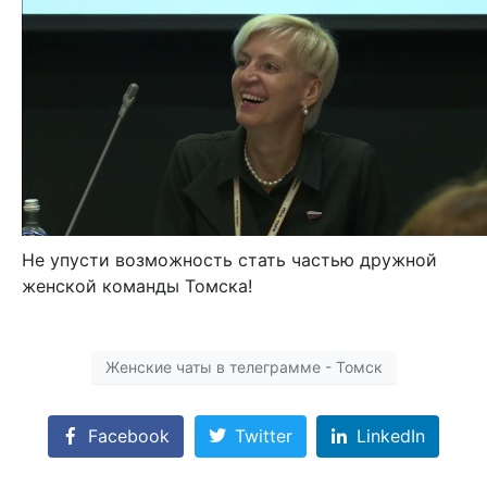
Не упусти возможность стать частью дружной
женской команды Томска!
Женские чаты в телеграмме - Томск
Facebook
Twitter
LinkedIn