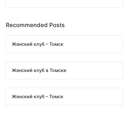
Recommended Posts
Женский клуб – Томск
Женский клуб в Томске
Женский клуб – Томск