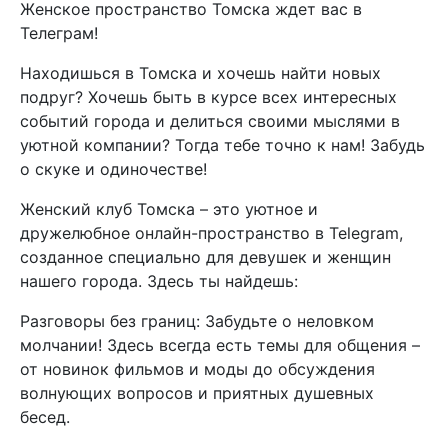
Женское пространство Томска ждет вас в
Телеграм!
Находишься в Томска и хочешь найти новых
подруг? Хочешь быть в курсе всех интересных
событий города и делиться своими мыслями в
уютной компании? Тогда тебе точно к нам! Забудь
о скуке и одиночестве!
Женский клуб Томска – это уютное и
дружелюбное онлайн-пространство в Telegram,
созданное специально для девушек и женщин
нашего города. Здесь ты найдешь:
Разговоры без границ: Забудьте о неловком
молчании! Здесь всегда есть темы для общения –
от новинок фильмов и моды до обсуждения
волнующих вопросов и приятных душевных
бесед.