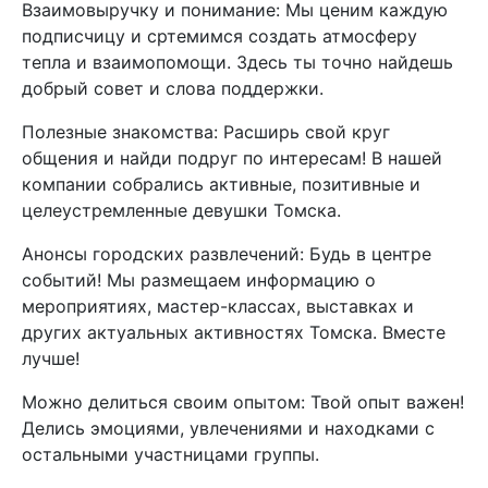
Взаимовыручку и понимание: Мы ценим каждую
подписчицу и сртемимся создать атмосферу
тепла и взаимопомощи. Здесь ты точно найдешь
добрый совет и слова поддержки.
Полезные знакомства: Расширь свой круг
общения и найди подруг по интересам! В нашей
компании собрались активные, позитивные и
целеустремленные девушки Томска.
Анонсы городских развлечений: Будь в центре
событий! Мы размещаем информацию о
мероприятиях, мастер-классах, выставках и
других актуальных активностях Томска. Вместе
лучше!
Можно делиться своим опытом: Твой опыт важен!
Делись эмоциями, увлечениями и находками с
остальными участницами группы.