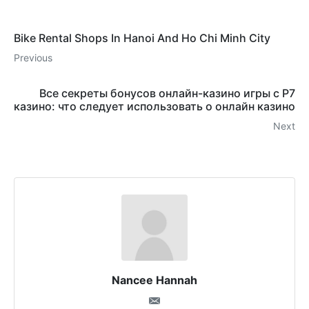
Bike Rental Shops In Hanoi And Ho Chi Minh City
Previous
Все секреты бонусов онлайн-казино игры с Р7
казино: что следует использовать о онлайн казино
Next
Nancee Hannah