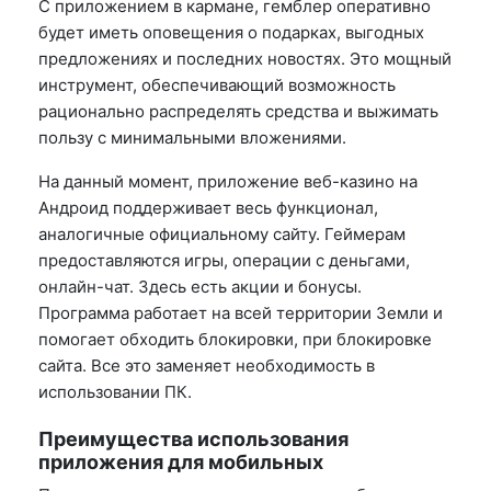
С приложением в кармане, гемблер оперативно
будет иметь оповещения о подарках, выгодных
предложениях и последних новостях. Это мощный
инструмент, обеспечивающий возможность
рационально распределять средства и выжимать
пользу с минимальными вложениями.
На данный момент, приложение веб-казино на
Андроид поддерживает весь функционал,
аналогичные официальному сайту. Геймерам
предоставляются игры, операции с деньгами,
онлайн-чат. Здесь есть акции и бонусы.
Программа работает на всей территории Земли и
помогает обходить блокировки, при блокировке
сайта. Все это заменяет необходимость в
использовании ПК.
Преимущества использования
приложения для мобильных