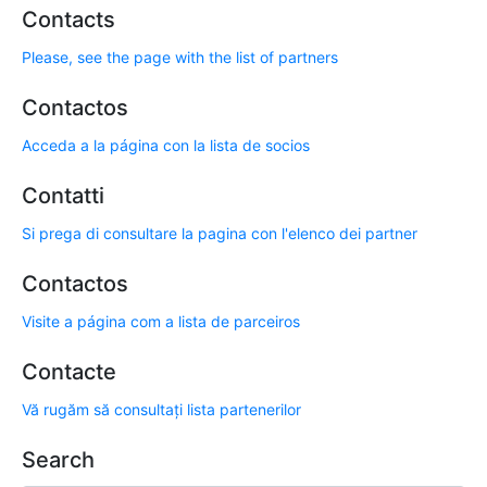
Contacts
Please, see the page with the list of partners
Contactos
Acceda a la página con la lista de socios
Contatti
Si prega di consultare la pagina con l'elenco dei partner
Contactos
Visite a página com a lista de parceiros
Contacte
Vă rugăm să consultați lista partenerilor
Search