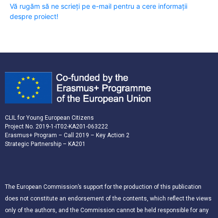
Vă rugăm să ne scrieți pe e-mail pentru a cere informații
despre proiect!
CLIL for Young European Citizens
Project No. 2019-1-IT02-KA201-063222
Erasmus+ Program – Call 2019 – Key Action 2
Strategic Partnership – KA201
The European Commission’s support for the production of this publication
does not constitute an endorsement of the contents, which reflect the views
only of the authors, and the Commission cannot be held responsible for any