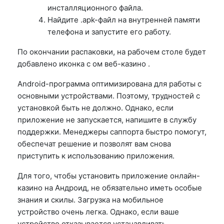
инсталляционного файла.
Найдите .apk-файл на внутренней памяти
телефона и запустите его работу.
По окончании распаковки, на рабочем столе будет
добавлено иконка с ом веб-казино .
Android-программа оптимизирована для работы с
основными устройствами. Поэтому, трудностей с
установкой быть не должно. Однако, если
приложение не запускается, напишите в службу
поддержки. Менеджеры саппорта быстро помогут,
обеспечат решение и позволят вам снова
приступить к использованию приложения.
Для того, чтобы установить приложение онлайн-
казино на Андроид, не обязательно иметь особые
знания и скилы. Загрузка на мобильное
устройство очень легка. Однако, если ваше
устройство отказывается устанавливать