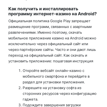
Как получить и инсталлировать
программу интернет-казино на Android?
Официальная политика Google Play запрещает
размещение программ, связанных с азартными
развлечениями. Именно поэтому, скачать
мобильное приложение казино на Android можно
исключительно через официальный сайт или
через партнёрские сайты. Часто и они дают лишь
переход на официальный сайт. Как скачать и
установить приложение: пошаговая инструкция
Откройте вебсайт онлайн-казино с
мобильного смартфона и перейдите в
раздел для установки приложения.
Разрешите на установку софта из
сторонних ресурсов через конфигурацию
гаджета.
Подождите завершения загрузки