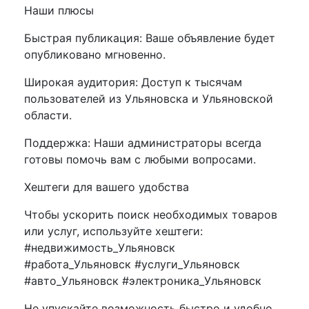
Наши плюсы
Быстрая публикация: Ваше объявление будет
опубликовано мгновенно.
Широкая аудитория: Доступ к тысячам
пользователей из Ульяновска и Ульяновской
области.
Поддержка: Наши администраторы всегда
готовы помочь вам с любыми вопросами.
Хештеги для вашего удобства
Чтобы ускорить поиск необходимых товаров
или услуг, используйте хештеги:
#недвижимость_Ульяновск
#работа_Ульяновск #услуги_Ульяновск
#авто_Ульяновск #электроника_Ульяновск
Не упускайте возможность быстро и удобно