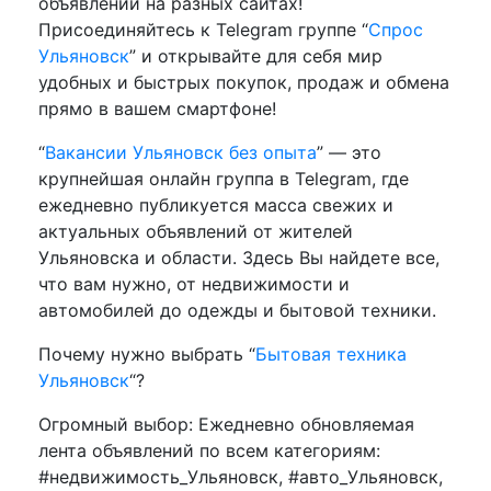
объявлений на разных сайтах!
Присоединяйтесь к Telegram группе “
Спрос
Ульяновск
” и открывайте для себя мир
удобных и быстрых покупок, продаж и обмена
прямо в вашем смартфоне!
“
Вакансии Ульяновск без опыта
” — это
крупнейшая онлайн группа в Telegram, где
ежедневно публикуется масса свежих и
актуальных объявлений от жителей
Ульяновска и области. Здесь Вы найдете все,
что вам нужно, от недвижимости и
автомобилей до одежды и бытовой техники.
Почему нужно выбрать “
Бытовая техника
Ульяновск
“?
Огромный выбор: Ежедневно обновляемая
лента объявлений по всем категориям:
#недвижимость_Ульяновск, #авто_Ульяновск,