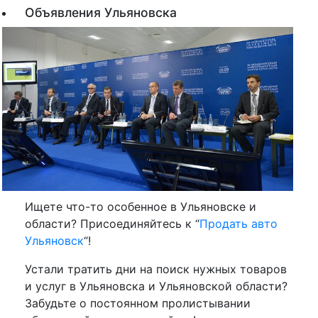
Объявления Ульяновска
Ищете что-то особенное в Ульяновске и
области? Присоединяйтесь к “
Продать авто
Ульяновск
“!
Устали тратить дни на поиск нужных товаров
и услуг в Ульяновска и Ульяновской области?
Забудьте о постоянном пролистывании