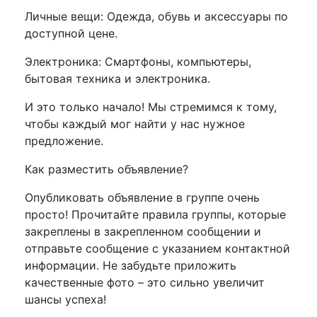
Личные вещи: Одежда, обувь и аксессуары по
доступной цене.
Электроника: Смартфоны, компьютеры,
бытовая техника и электроника.
И это только начало! Мы стремимся к тому,
чтобы каждый мог найти у нас нужное
предложение.
Как разместить объявление?
Опубликовать объявление в группе очень
просто! Прочитайте правила группы, которые
закреплены в закрепленном сообщении и
отправьте сообщение с указанием контактной
информации. Не забудьте приложить
качественные фото – это сильно увеличит
шансы успеха!