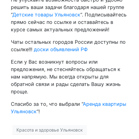
решить ваши задачи благодаря нашей группе
“
Детские товары Ульяновск
“. Подписывайтесь
прямо сейчас по ссылке и оставайтесь в
курсе самых актуальных предложений!
Чаты остальных городов России доступны по
ссылке!!!
доски объявлений РФ
Если у Вас возникнут вопросы или
предложения, не стесняйтесь обращаться к
нам напрямую. Мы всегда открыты для
обратной связи и рады сделать Вашу жизнь
проще.
Спасибо за то, что выбрали “
Аренда квартиры
Ульяновск
“!
Красота и здоровье Ульяновск