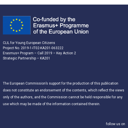
CLIL for Young European Citizens
Project No. 2019-1-IT02-KA201-063222
Erasmus+ Program – Call 2019 – Key Action 2
Strategic Partnership – KA201
The European Commission’s support for the production of this publication
does not constitute an endorsement of the contents, which reflect the views
only of the authors, and the Commission cannot be held responsible for any
use which may be made of the information contained therein.
follow us on