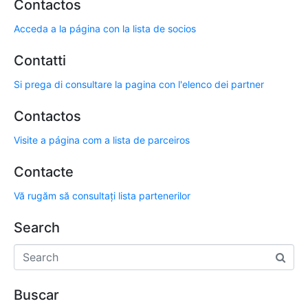
Contactos
Acceda a la página con la lista de socios
Contatti
Si prega di consultare la pagina con l'elenco dei partner
Contactos
Visite a página com a lista de parceiros
Contacte
Vă rugăm să consultați lista partenerilor
Search
Buscar