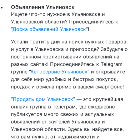
Объявления Ульяновск
Ищете что-то нужное в Ульяновске и
Ульяновской области? Присоединяйтесь к
“
Доска объявлений Ульяновск
“!
Устали тратить дни на поиск нужных товаров
и услуг в Ульяновска и пригороде? Забудьте о
постоянном пролистывании объявлений на
разных сайтах! Присоединяйтесь к Telegram
группе “
Автосервис Ульяновск
” и открывайте
для себя мир удобных и быстрых покупок,
продаж и обмена прямо в вашем смартфоне!
“
Продать дом Ульяновск
” — это крупнейшая
онлайн группа в Телеграм, где ежедневно
публикуется много свежих и актуальных
объявлений от жителей Ульяновска и
Ульяновской области. Здесь вы найдете все,
что вам нужно, от недвижимости и