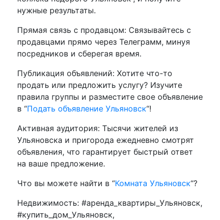
нужные результаты.
Прямая связь с продавцом: Связывайтесь с
продавцами прямо через Телеграмм, минуя
посредников и сберегая время.
Публикация объявлений: Хотите что-то
продать или предложить услугу? Изучите
правила группы и разместите свое объявление
в “
Подать объявление Ульяновск
“!
Активная аудитория: Тысячи жителей из
Ульяновска и пригорода ежедневно смотрят
объявления, что гарантирует быстрый ответ
на ваше предложение.
Что вы можете найти в “
Комната Ульяновск
“?
Недвижимость: #аренда_квартиры_Ульяновск,
#купить_дом_Ульяновск,