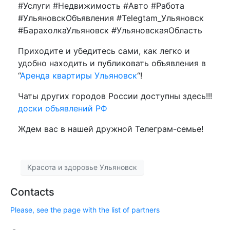
#Услуги #Недвижимость #Авто #Работа
#УльяновскОбъявления #Telegtam_Ульяновск
#БарахолкаУльяновск #УльяновскаяОбласть
Приходите и убедитесь сами, как легко и
удобно находить и публиковать объявления в
“
Аренда квартиры Ульяновск
“!
Чаты других городов России доступны здесь!!!
доски объявлений РФ
Ждем вас в нашей дружной Телеграм-семье!
Красота и здоровье Ульяновск
Contacts
Please, see the page with the list of partners