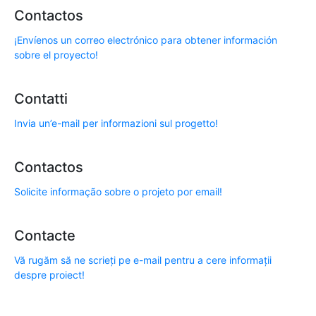
Contactos
¡Envíenos un correo electrónico para obtener información
sobre el proyecto!
Contatti
Invia un’e-mail per informazioni sul progetto!
Contactos
Solicite informação sobre o projeto por email!
Contacte
Vă rugăm să ne scrieți pe e-mail pentru a cere informații
despre proiect!