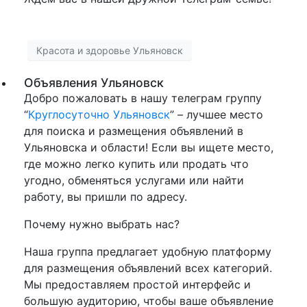
Красота и здоровье Ульяновск
Объявления Ульяновск
Добро пожаловать в нашу телеграм группу
“
Круглосуточно Ульяновск
” – лучшее место
для поиска и размещения объявлений в
Ульяновска и области! Если вы ищете место,
где можно легко купить или продать что
угодно, обменяться услугами или найти
работу, вы пришли по адресу.
Почему нужно выбрать нас?
Наша группа предлагает удобную платформу
для размещения объявлений всех категорий.
Мы предоставляем простой интерфейс и
большую аудиторию, чтобы ваше объявление