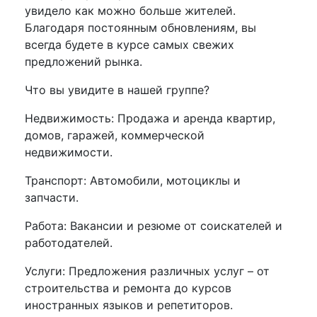
увидело как можно больше жителей.
Благодаря постоянным обновлениям, вы
всегда будете в курсе самых свежих
предложений рынка.
Что вы увидите в нашей группе?
Недвижимость: Продажа и аренда квартир,
домов, гаражей, коммерческой
недвижимости.
Транспорт: Автомобили, мотоциклы и
запчасти.
Работа: Вакансии и резюме от соискателей и
работодателей.
Услуги: Предложения различных услуг – от
строительства и ремонта до курсов
иностранных языков и репетиторов.