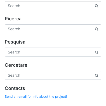
Ricerca
Pesquisa
Cercetare
Contacts
Send an email for info about the project!