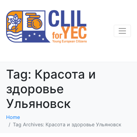
Tag:
Красота и
здоровье
Ульяновск
Home
Tag Archives: Красота и здоровье Ульяновск