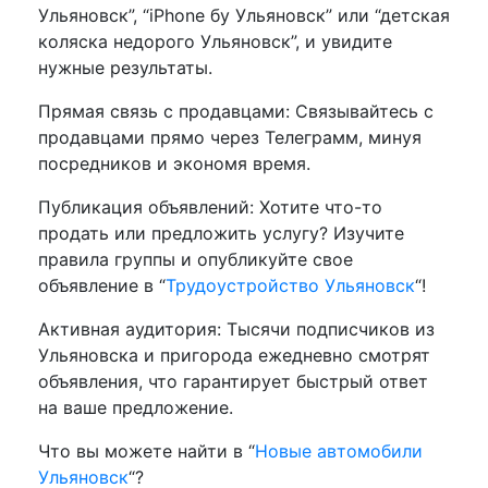
Ульяновск”, “iPhone бу Ульяновск” или “детская
коляска недорого Ульяновск”, и увидите
нужные результаты.
Прямая связь с продавцами: Связывайтесь с
продавцами прямо через Телеграмм, минуя
посредников и экономя время.
Публикация объявлений: Хотите что-то
продать или предложить услугу? Изучите
правила группы и опубликуйте свое
объявление в “
Трудоустройство Ульяновск
“!
Активная аудитория: Тысячи подписчиков из
Ульяновска и пригорода ежедневно смотрят
объявления, что гарантирует быстрый ответ
на ваше предложение.
Что вы можете найти в “
Новые автомобили
Ульяновск
“?