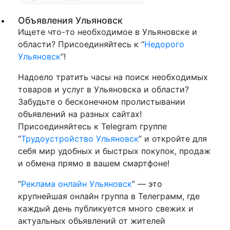
Объявления Ульяновск
Ищете что-то необходимое в Ульяновске и
области? Присоединяйтесь к “
Недорого
Ульяновск
“!
Надоело тратить часы на поиск необходимых
товаров и услуг в Ульяновска и области?
Забудьте о бесконечном пролистывании
объявлений на разных сайтах!
Присоединяйтесь к Telegram группе
“
Трудоустройство Ульяновск
” и откройте для
себя мир удобных и быстрых покупок, продаж
и обмена прямо в вашем смартфоне!
“
Реклама онлайн Ульяновск
” — это
крупнейшая онлайн группа в Телеграмм, где
каждый день публикуется много свежих и
актуальных объявлений от жителей