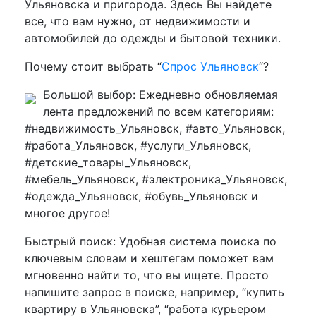
Ульяновска и пригорода. Здесь Вы найдете
все, что вам нужно, от недвижимости и
автомобилей до одежды и бытовой техники.
Почему стоит выбрать “
Спрос Ульяновск
“?
Большой выбор: Ежедневно обновляемая
лента предложений по всем категориям:
#недвижимость_Ульяновск, #авто_Ульяновск,
#работа_Ульяновск, #услуги_Ульяновск,
#детские_товары_Ульяновск,
#мебель_Ульяновск, #электроника_Ульяновск,
#одежда_Ульяновск, #обувь_Ульяновск и
многое другое!
Быстрый поиск: Удобная система поиска по
ключевым словам и хештегам поможет вам
мгновенно найти то, что вы ищете. Просто
напишите запрос в поиске, например, “купить
квартиру в Ульяновска”, “работа курьером