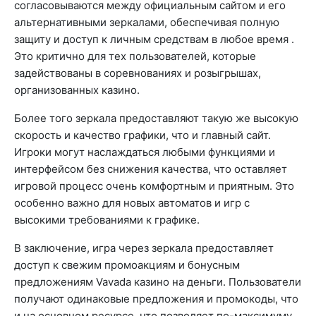
согласовываются между официальным сайтом и его
альтернативными зеркалами, обеспечивая полную
защиту и доступ к личным средствам в любое время .
Это критично для тех пользователей, которые
задействованы в соревнованиях и розыгрышах,
организованных казино.
Более того зеркала предоставляют такую же высокую
скорость и качество графики, что и главный сайт.
Игроки могут наслаждаться любыми функциями и
интерфейсом без снижения качества, что оставляет
игровой процесс очень комфортным и приятным. Это
особенно важно для новых автоматов и игр с
высокими требованиями к графике.
В заключение, игра через зеркала предоставляет
доступ к свежим промоакциям и бонусным
предложениям Vavada казино на деньги. Пользователи
получают одинаковые предложения и промокоды, что
и на основном ресурсе, что позволяет по-максимуму