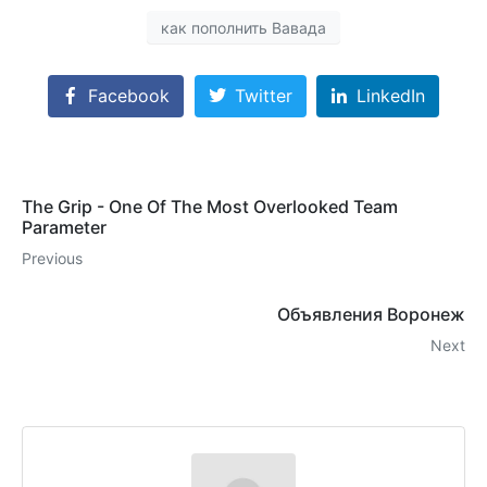
как пополнить Вавада
Facebook
Twitter
LinkedIn
The Grip - One Of The Most Overlooked Team
Parameter
Previous
Объявления Воронеж
Next