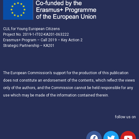
CLIL for Young European Citizens
Project No. 2019-1-IT02-KA201-063222
Erasmus+ Program – Call 2019 – Key Action 2
Strategic Partnership – KA201
The European Commission’s support for the production of this publication
does not constitute an endorsement of the contents, which reflect the views
only of the authors, and the Commission cannot be held responsible for any
use which may be made of the information contained therein.
follow us on