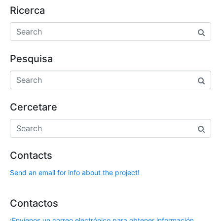
Ricerca
Pesquisa
Cercetare
Contacts
Send an email for info about the project!
Contactos
¡Envíenos un correo electrónico para obtener información