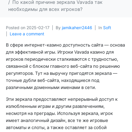
По какой причине зеркала Vavada так
необходимы для всех игроков?
Posted on
2025-02-17
By
jamikaherr2446
In
Soft
Leave a comment
В сфере интернет-казино доступность сайта — основа
для эффективной игры. Игроки Vavada казино для
игроков периодически сталкиваются с трудностью,
связанной с блоком главного веб-сайта по решению
регуляторов. Тут на выручку пригодятся зеркала —
точные дубли веб-сайта, находящиеся под
различными доменными именами в сети.
Эти зеркала предоставляют непрерывный доступ к
излюбленным играм и другим развлечениям,
несмотря на преграды. Используя зеркала, игрок
имеет аналогичный дизайн, все те же игровые
автоматы и слоты, а также оставляет за собой