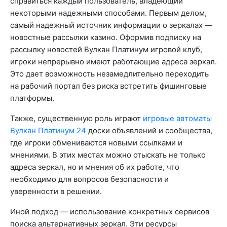
справиться каждый пользователь, владеющий
некоторыми надежными способами. Первым делом,
самый надежный источник информации о зеркалах —
новостные рассылки казино. Оформив подписку на
рассылку новостей Вулкан Платинум игровой клуб,
игроки непрерывно имеют работающие адреса зеркал.
Это дает возможность незамедлительно переходить
на рабочий портал без риска встретить фишинговые
платформы.
Также, существенную роль играют
игровые автоматы
Вулкан Платинум 24
доски объявлений и сообщества,
где игроки обмениваются новыми ссылками и
мнениями. В этих местах можно отыскать не только
адреса зеркал, но и мнения об их работе, что
необходимо для вопросов безопасности и
уверенности в решении.
Иной подход — использование конкретных сервисов
поиска альтернативных зеркал. Эти ресурсы