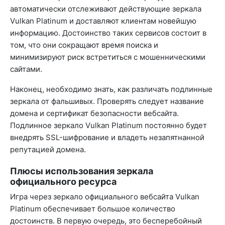
автоматически отслеживают действующие зеркала
Vulkan Platinum и доставляют клиентам новейшую
информацию. Достоинство таких сервисов состоит в
том, что они сокращают время поиска и
минимизируют риск встретиться с мошенническими
сайтами.
Наконец, необходимо знать, как различать подлинные
зеркала от фальшивых. Проверять следует название
домена и сертификат безопасности вебсайта.
Подлинное зеркало Vulkan Platinum постоянно будет
внедрять SSL-шифрование и владеть незапятнанной
репутацией домена.
Плюсы использования зеркала
официального ресурса
Игра через зеркало официального вебсайта Vulkan
Platinum обеспечивает большое количество
достоинств. В первую очередь, это бесперебойный