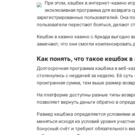
При этом, кэшбек в интернет-казино игр
эксклюзивная программа для возврата с
зарегистрированных пользователей. Она по
пользователи перестают бояться, делают ст
Кешбэк в казино казино с Аркада выгодно 
замечают, что они смогли компенсировать 
Как понять, что такое кешбэк в
Долгосрочная программа кэшбэка в веб-каз
столкнулись с неудачей за неделю. Её суть
проигранная сумма, тем выше размер возвр
На платформе доступны разные типы возвра
позволяет вернуть деньги обратно в опред
Размер кешбэка определяется условиями а
меняться исходя из условий уровня участн
бонусный счёт и требуют обязательного ве