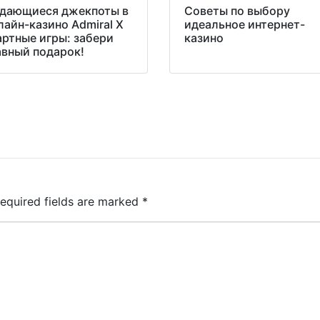
дающиеся джекпоты в
Советы по выбору
лайн-казино Admiral X
идеальное интернет-
артные игры: забери
казино
авный подарок!
equired fields are marked
*