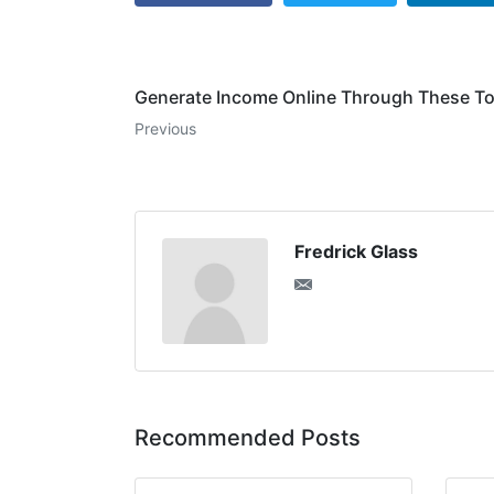
Generate Income Online Through These To
Previous
Fredrick Glass
Recommended Posts