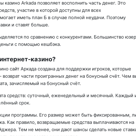
ы казино Arkada позволяет восполнить часть денег. Это
редств, участие в которой доступны для всех
могает иметь план Б в случае полной неудачи. Поэтому
авки и ставят больше.
выделяется по сравнению с конкурентами. Большинство юзе
деньги с помощью кешбэка.
 интернет-казино?
ино сайт Аркада создана для поддержки игроков, которые
 – возврат части проигранных денег на бонусный счёт. Чем 
ата, зачисляемый на бонусный счёт.
та средств: суточный, еженедельный и месячный. Каждый 
елённый срок.
кции программы. Его размер может быть фиксированным, л
ика. Как правило, возвращаемые средства выплачиваются на
йджера. Тем не менее, они дают шансы сделать новые ставк