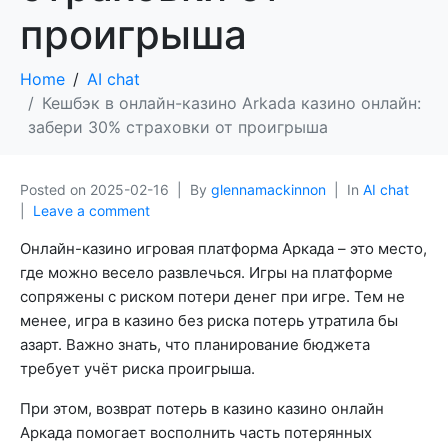
проигрыша
Home
AI chat
Кешбэк в онлайн-казино Arkada казино онлайн:
забери 30% страховки от проигрыша
Posted on
2025-02-16
By
glennamackinnon
In
AI chat
Leave a comment
Онлайн-казино игровая платформа Аркада – это место,
где можно весело развлечься. Игры на платформе
сопряжены с риском потери денег при игре. Тем не
менее, игра в казино без риска потерь утратила бы
азарт. Важно знать, что планирование бюджета
требует учёт риска проигрыша.
При этом, возврат потерь в казино казино онлайн
Аркада помогает восполнить часть потерянных