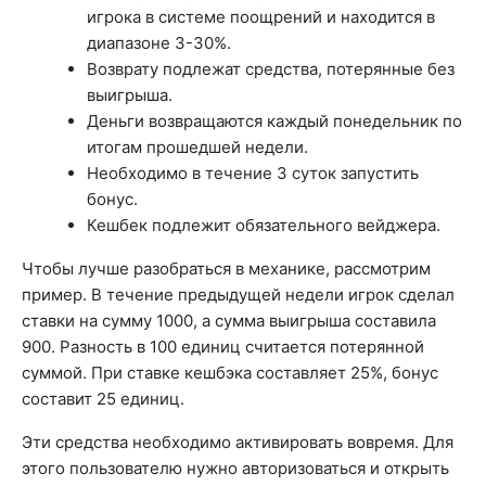
игрока в системе поощрений и находится в
диапазоне 3-30%.
Возврату подлежат средства, потерянные без
выигрыша.
Деньги возвращаются каждый понедельник по
итогам прошедшей недели.
Необходимо в течение 3 суток запустить
бонус.
Кешбек подлежит обязательного вейджера.
Чтобы лучше разобраться в механике, рассмотрим
пример. В течение предыдущей недели игрок сделал
ставки на сумму 1000, а сумма выигрыша составила
900. Разность в 100 единиц считается потерянной
суммой. При ставке кешбэка составляет 25%, бонус
составит 25 единиц.
Эти средства необходимо активировать вовремя. Для
этого пользователю нужно авторизоваться и открыть