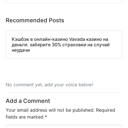
Recommended Posts
Кэшбэк в онлайн-казино Vavada казино на
деньги: заберите 30% страховки на случай
неудачи
No comment yet, add your voice below!
Add a Comment
Your email address will not be published.
Required
fields are marked
*