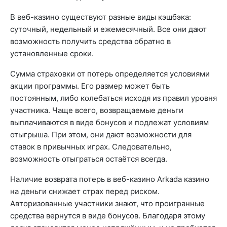
В веб-казино существуют разные виды кэшбэка:
суточный, недельный и ежемесячный. Все они дают
возможность получить средства обратно в
установленные сроки.
Сумма страховки от потерь определяется условиями
акции программы. Его размер может быть
постоянным, либо колебаться исходя из правил уровня
участника. Чаще всего, возвращаемые деньги
выплачиваются в виде бонусов и подлежат условиям
отыгрыша. При этом, они дают возможности для
ставок в привычных играх. Следовательно,
возможность отыграться остаётся всегда.
Наличие возврата потерь в веб-казино Arkada казино
на деньги снижает страх перед риском.
Авторизованные участники знают, что проигранные
средства вернутся в виде бонусов. Благодаря этому