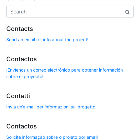
Contacts
Send an email for info about the project!
Contactos
¡Envíenos un correo electrónico para obtener información
sobre el proyecto!
Contatti
Invia un’e-mail per informazioni sul progetto!
Contactos
Solicite informação sobre o projeto por email!