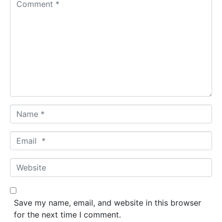
C
o
m
m
e
n
t
*
N
a
m
E
e
m
*
a
W
i
e
l
b
*
s
Save my name, email, and website in this browser
i
for the next time I comment.